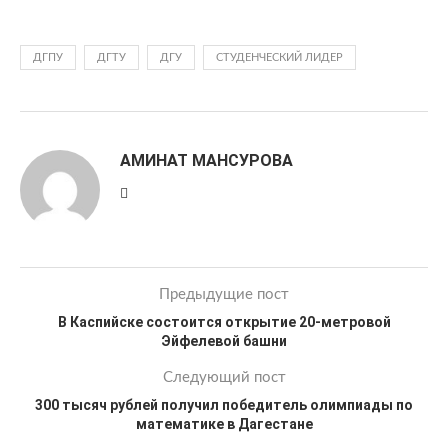
ДГПУ
ДГТУ
ДГУ
СТУДЕНЧЕСКИЙ ЛИДЕР
АМИНАТ МАНСУРОВА
Предыдущие пост
В Каспийске состоится открытие 20-метровой
Эйфелевой башни
Следующий пост
300 тысяч рублей получил победитель олимпиады по
математике в Дагестане