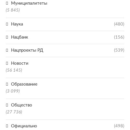
Муниципалитеты
(5 845)
Наука
(480)
Нацбанк
(156)
Нацпроекты РД
(539)
Новости
(56 145)
Образование
(3 099)
Общество
(27 736)
Официально
(498)