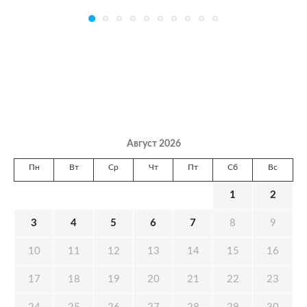
Август 2026
Пн
Вт
Ср
Чт
Пт
Сб
Вс
1
2
3
4
5
6
7
8
9
10
11
12
13
14
15
16
17
18
19
20
21
22
23