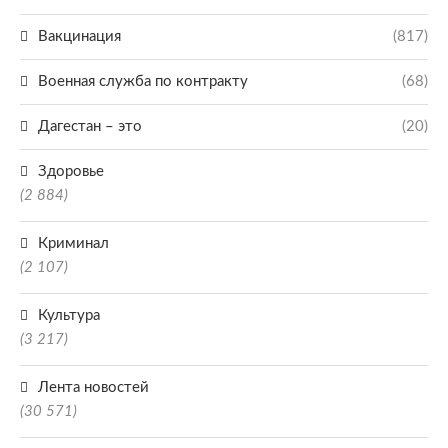
Вакцинация
(817)
Военная служба по контракту
(68)
Дагестан – это
(20)
Здоровье
(2 884)
Криминал
(2 107)
Культура
(3 217)
Лента новостей
(30 571)