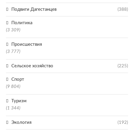
Подвиги Дагестанцев
(388)
Политика
(3 309)
Происшествия
(3 777)
Сельское хозяйство
(225)
Спорт
(9 804)
Туризм
(1 344)
Экология
(192)