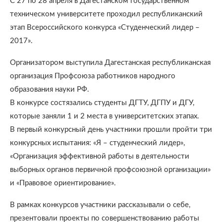
С 27 по 28 апреля в Дагестанском государственном
техническом университете проходил республиканский
этап Всероссийского конкурса «Студенческий лидер –
2017».
Организатором выступила Дагестанская республиканская
организация Профсоюза работников народного
образования науки РФ.
В конкурсе состязались студенты ДГТУ, ДГПУ и ДГУ,
которые заняли 1 и 2 места в университетских этапах.
В первый конкурсный день участники прошли пройти три
конкурсных испытания: «Я – студенческий лидер»,
«Организация эффективной работы в деятельности
выборных органов первичной профсоюзной организации»
и «Правовое ориентирование».
В рамках конкурсов участники рассказывали о себе,
презентовали проекты по совершенствованию работы