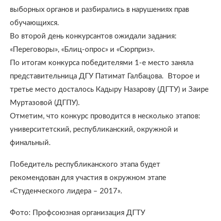
выборных органов и разбирались в нарушениях прав
обучающихся.
Во второй день конкурсантов ожидали задания:
«Переговоры», «Блиц-опрос» и «Сюрприз».
По итогам конкурса победителями 1-е место заняла
представительница ДГУ Патимат Галбацова. Второе и
третье место досталось Кадыру Назарову (ДГТУ) и Заире
Муртазовой (ДГПУ).
Отметим, что конкурс проводится в несколько этапов:
университетский, республиканский, окружной и
финальный.
Победитель республиканского этапа будет
рекомендован для участия в окружном этапе
«Студенческого лидера – 2017».
Фото: Профсоюзная организация ДГТУ