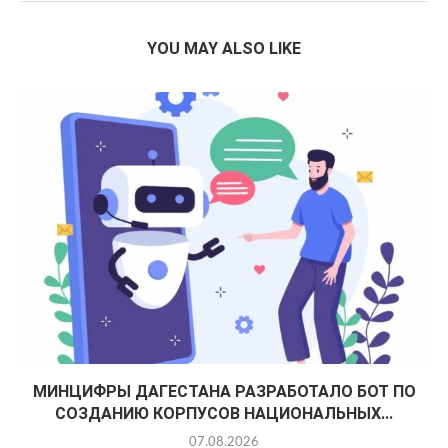
YOU MAY ALSO LIKE
МИНЦИФРЫ ДАГЕСТАНА РАЗРАБОТАЛО БОТ ПО
СОЗДАНИЮ КОРПУСОВ НАЦИОНАЛЬНЫХ...
07.08.2026