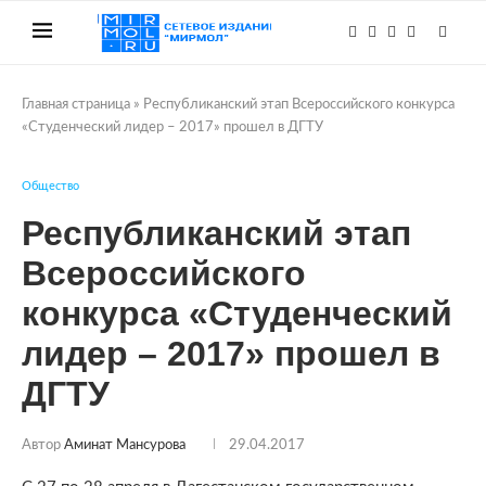
Главная страница
»
Республиканский этап Всероссийского конкурса
«Студенческий лидер – 2017» прошел в ДГТУ
Общество
Республиканский этап
Всероссийского
конкурса «Студенческий
лидер – 2017» прошел в
ДГТУ
Автор
Аминат Мансурова
29.04.2017