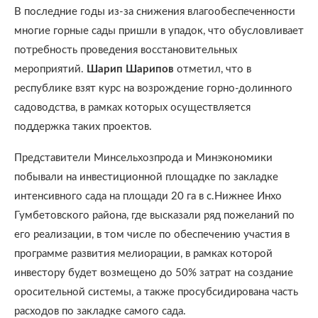
В последние годы из-за снижения влагообеспеченности
многие горные сады пришли в упадок, что обусловливает
потребность проведения восстановительных
мероприятий.
Шарип Шарипов
отметил, что в
республике взят курс на возрождение горно-долинного
садоводства, в рамках которых осуществляется
поддержка таких проектов.
Представители Минсельхозпрода и Минэкономики
побывали на инвестиционной площадке по закладке
интенсивного сада на площади 20 га в с.Нижнее Инхо
Гумбетовского района, где высказали ряд пожеланий по
его реализации, в том числе по обеспечению участия в
программе развития мелиорации, в рамках которой
инвестору будет возмещено до 50% затрат на создание
оросительной системы, а также просубсидирована часть
расходов по закладке самого сада.