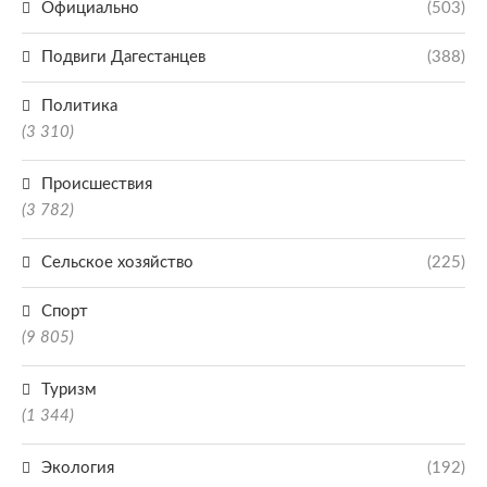
Официально
(503)
Подвиги Дагестанцев
(388)
Политика
(3 310)
Происшествия
(3 782)
Сельское хозяйство
(225)
Спорт
(9 805)
Туризм
(1 344)
Экология
(192)