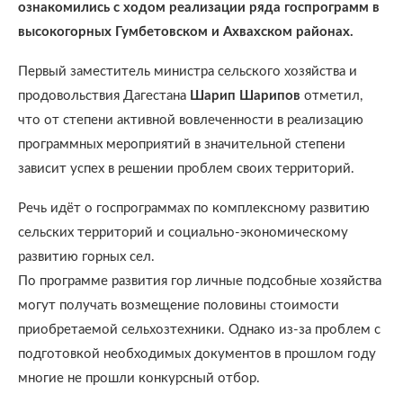
ознакомились с ходом реализации ряда госпрограмм в
высокогорных Гумбетовском и Ахвахском районах.
Первый заместитель министра сельского хозяйства и
продовольствия Дагестана
Шарип Шарипов
отметил,
что от степени активной вовлеченности в реализацию
программных мероприятий в значительной степени
зависит успех в решении проблем своих территорий.
Речь идёт о госпрограммах по комплексному развитию
сельских территорий и социально-экономическому
развитию горных сел.
По программе развития гор личные подсобные хозяйства
могут получать возмещение половины стоимости
приобретаемой сельхозтехники. Однако из-за проблем с
подготовкой необходимых документов в прошлом году
многие не прошли конкурсный отбор.