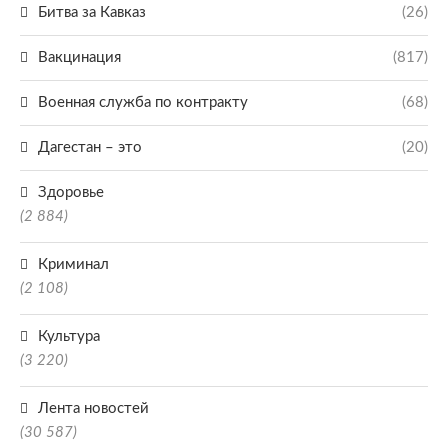
Битва за Кавказ
(26)
Вакцинация
(817)
Военная служба по контракту
(68)
Дагестан – это
(20)
Здоровье
(2 884)
Криминал
(2 108)
Культура
(3 220)
Лента новостей
(30 587)