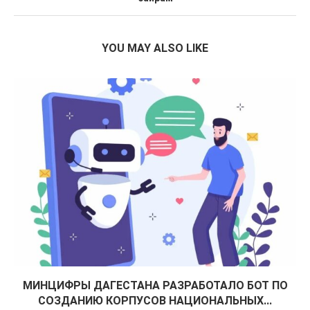
YOU MAY ALSO LIKE
МИНЦИФРЫ ДАГЕСТАНА РАЗРАБОТАЛО БОТ ПО
СОЗДАНИЮ КОРПУСОВ НАЦИОНАЛЬНЫХ...