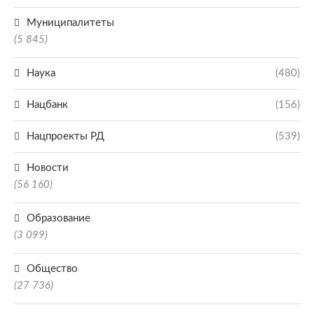
Муниципалитеты
(5 845)
Наука
(480)
Нацбанк
(156)
Нацпроекты РД
(539)
Новости
(56 160)
Образование
(3 099)
Общество
(27 736)