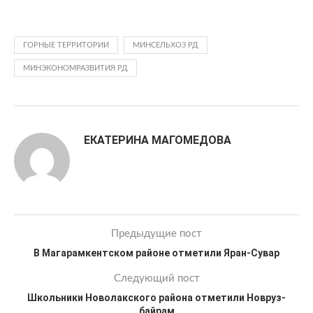
ГОРНЫЕ ТЕРРИТОРИИ
МИНСЕЛЬХОЗ РД
МИНЭКОНОМРАЗВИТИЯ РД
ЕКАТЕРИНА МАГОМЕДОВА
Предыдущие пост
В Магарамкентском районе отметили Яран-Сувар
Следующий пост
Школьники Новолакского района отметили Новруз-
байрам