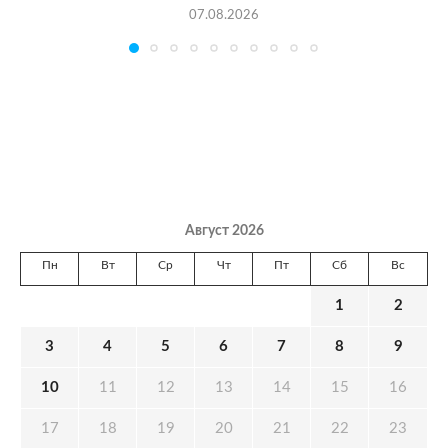
07.08.2026
Август 2026
Пн
Вт
Ср
Чт
Пт
Сб
Вс
1
2
3
4
5
6
7
8
9
10
11
12
13
14
15
16
17
18
19
20
21
22
23