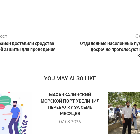
ост
С
район доставили средства
Отдаленные населенные пу
й защиты для проведения
досрочно проголосуют 
YOU MAY ALSO LIKE
МАХАЧКАЛИНСКИЙ
МОРСКОЙ ПОРТ УВЕЛИЧИЛ
ПЕРЕВАЛКУ ЗА СЕМЬ
МЕСЯЦЕВ
07.08.2026