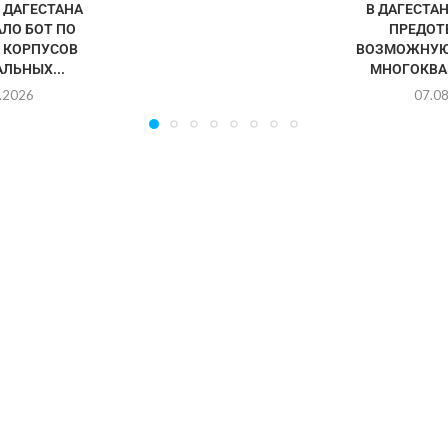
ДАГЕСТАНА
В ДАГЕСТА
ЛО БОТ ПО
ПРЕДОТ
 КОРПУСОВ
ВОЗМОЖНУЮ
ЛЬНЫХ...
МНОГОКВА
.2026
07.0