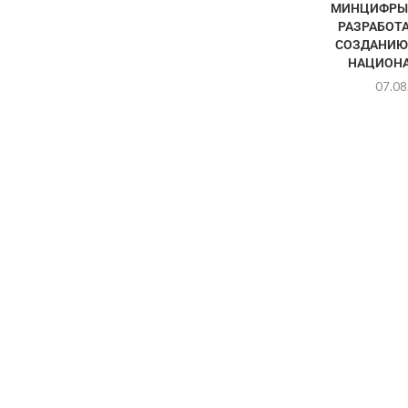
МИНЦИФРЫ 
РАЗРАБОТА
СОЗДАНИЮ
НАЦИОНА
07.08