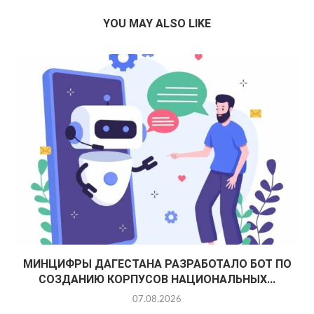
YOU MAY ALSO LIKE
МИНЦИФРЫ ДАГЕСТАНА РАЗРАБОТАЛО БОТ ПО
СОЗДАНИЮ КОРПУСОВ НАЦИОНАЛЬНЫХ...
07.08.2026