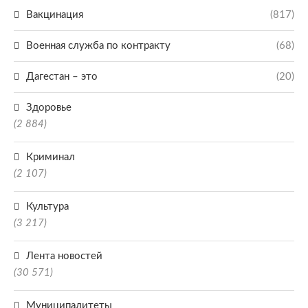
Вакцинация
(817)
Военная служба по контракту
(68)
Дагестан – это
(20)
Здоровье
(2 884)
Криминал
(2 107)
Культура
(3 217)
Лента новостей
(30 571)
Муниципалитеты