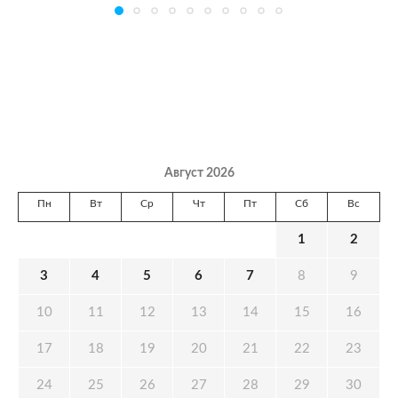
Август 2026
Пн
Вт
Ср
Чт
Пт
Сб
Вс
1
2
3
4
5
6
7
8
9
10
11
12
13
14
15
16
17
18
19
20
21
22
23
24
25
26
27
28
29
30