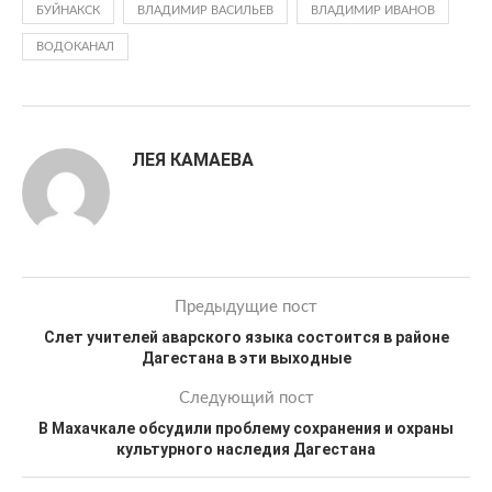
БУЙНАКСК
ВЛАДИМИР ВАСИЛЬЕВ
ВЛАДИМИР ИВАНОВ
ВОДОКАНАЛ
ЛЕЯ КАМАЕВА
Предыдущие пост
Слет учителей аварского языка состоится в районе
Дагестана в эти выходные
Следующий пост
В Махачкале обсудили проблему сохранения и охраны
культурного наследия Дагестана