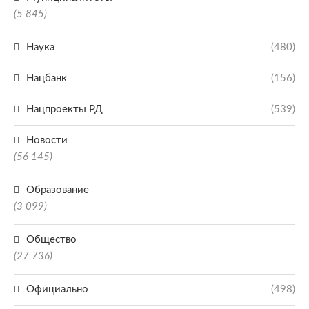
(5 845)
Наука
(480)
Нацбанк
(156)
Нацпроекты РД
(539)
Новости
(56 145)
Образование
(3 099)
Общество
(27 736)
Официально
(498)