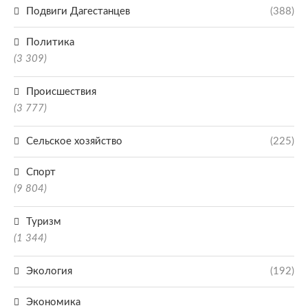
Подвиги Дагестанцев
(388)
Политика
(3 309)
Происшествия
(3 777)
Сельское хозяйство
(225)
Спорт
(9 804)
Туризм
(1 344)
Экология
(192)
Экономика