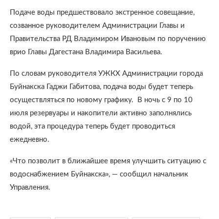
Подаче воды предшествовало экстренное совещание,
созванное руководителем Администрации Главы и
Правительства РД Владимиром Ивановым по поручению
врио Главы Дагестана Владимира Васильева.
По словам руководителя УЖКХ Администрации города
Буйнакска Гаджи Габитова, подача воды будет теперь
осуществляться по новому графику. В ночь с 9 по 10
июля резервуары и накопители активно заполнялись
водой, эта процедура теперь будет проводиться
ежедневно.
«Что позволит в ближайшее время улучшить ситуацию с
водоснабжением Буйнакска», — сообщил начальник
Управления.