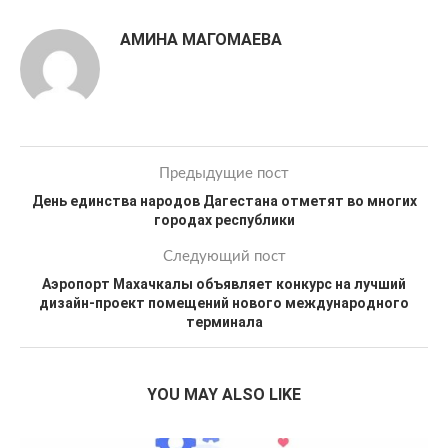
АМИНА МАГОМАЕВА
Предыдущие пост
День единства народов Дагестана отметят во многих
городах республики
Следующий пост
Аэропорт Махачкалы объявляет конкурс на лучший
дизайн-проект помещений нового международного
терминала
YOU MAY ALSO LIKE