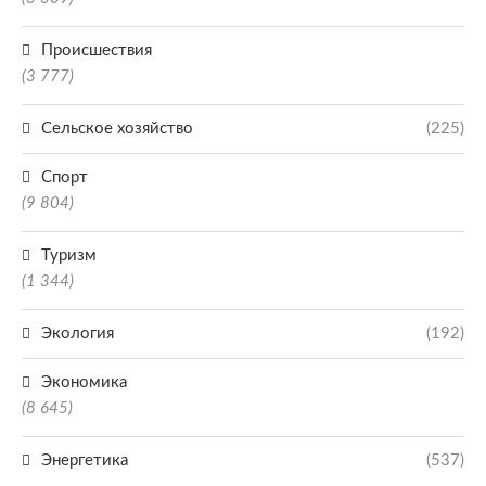
Происшествия
(3 777)
Сельское хозяйство
(225)
Спорт
(9 804)
Туризм
(1 344)
Экология
(192)
Экономика
(8 645)
Энергетика
(537)