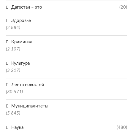
Дагестан – это
(20)
Здоровье
(2 884)
Криминал
(2 107)
Культура
(3 217)
Лента новостей
(30 571)
Муниципалитеты
(5 845)
Наука
(480)