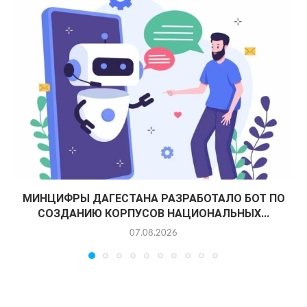
МИНЦИФРЫ ДАГЕСТАНА РАЗРАБОТАЛО БОТ ПО
СОЗДАНИЮ КОРПУСОВ НАЦИОНАЛЬНЫХ...
07.08.2026