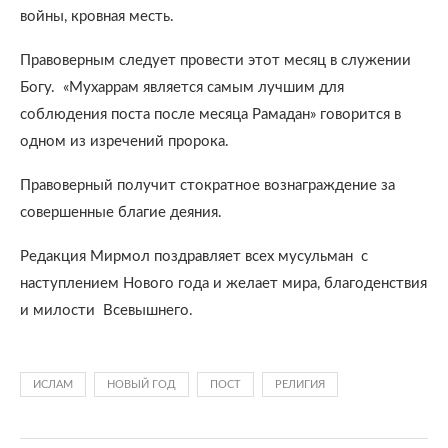
войны, кровная месть.
Правоверным следует провести этот месяц в служении
Богу. «Мухаррам является самым лучшим для
соблюдения поста после месяца Рамадан» говорится в
одном из изречений пророка.
Правоверный получит стократное вознаграждение за
совершенные благие деяния.
Редакция Мирмол поздравляет всех мусульман с
наступлением Нового года и желает мира, благоденствия
и милости Всевышнего.
ИСЛАМ
НОВЫЙ ГОД
ПОСТ
РЕЛИГИЯ