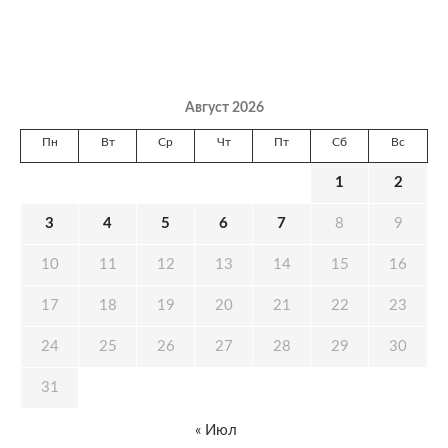
Август 2026
Пн
Вт
Ср
Чт
Пт
Сб
Вс
1
2
3
4
5
6
7
8
9
10
11
12
13
14
15
16
17
18
19
20
21
22
23
24
25
26
27
28
29
30
31
« Июл