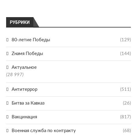
РУБРИКИ
80-летие Победы
(129)
Zнамя Победы
(144)
Актуальное
(28 997)
Антитеррор
(511)
Битва за Кавказ
(26)
Вакцинация
(817)
Военная служба по контракту
(68)