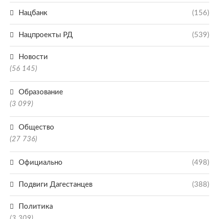
Нацбанк
(156)
Нацпроекты РД
(539)
Новости
(56 145)
Образование
(3 099)
Общество
(27 736)
Официально
(498)
Подвиги Дагестанцев
(388)
Политика
(3 309)