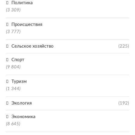
Политика
(3 309)
Происшествия
(3 777)
Сельское хозяйство
(225)
Спорт
(9 804)
Туризм
(1 344)
Экология
(192)
Экономика
(8 645)