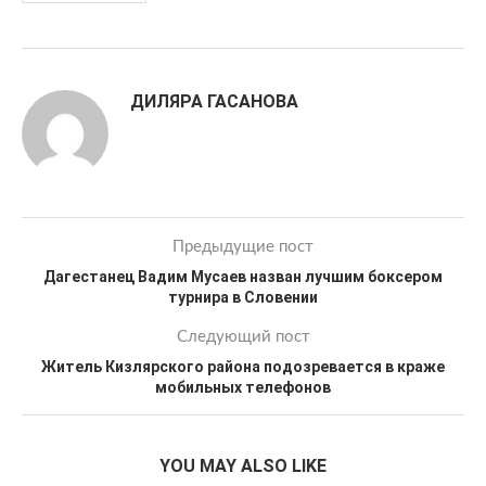
ДИЛЯРА ГАСАНОВА
Предыдущие пост
Дагестанец Вадим Мусаев назван лучшим боксером
турнира в Словении
Следующий пост
Житель Кизлярского района подозревается в краже
мобильных телефонов
YOU MAY ALSO LIKE