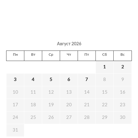
Август 2026
Пн
Вт
Ср
Чт
Пт
Сб
Вс
1
2
3
4
5
6
7
8
9
10
11
12
13
14
15
16
17
18
19
20
21
22
23
24
25
26
27
28
29
30
31