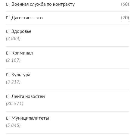
Военная служба по контракту
(68)
Дагестан – это
(20)
Здоровье
(2 884)
Криминал
(2 107)
Культура
(3 217)
Лента новостей
(30 571)
Муниципалитеты
(5 845)