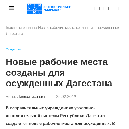
Главная страница
»
Новые рабочие места созданы для осужденных
Дагестана
Общество
Новые рабочие места
созданы для
осужденных Дагестана
Автор
Диляра Гасанова
28.02.2019
В исправительных учреждениях уголовно-
исполнительной системы Республики Дагестан
создаются новые рабочие места для осужденных. В