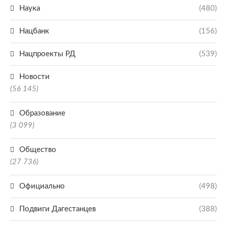
Наука
(480)
Нацбанк
(156)
Нацпроекты РД
(539)
Новости
(56 145)
Образование
(3 099)
Общество
(27 736)
Официально
(498)
Подвиги Дагестанцев
(388)