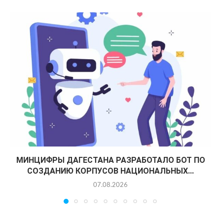
МИНЦИФРЫ ДАГЕСТАНА РАЗРАБОТАЛО БОТ ПО
СОЗДАНИЮ КОРПУСОВ НАЦИОНАЛЬНЫХ...
07.08.2026