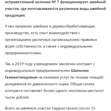
исправительной колонии № 7 функционирует швейный
участок, где изготавливаются различные виды швейной
продукции.
У них налажено швейное и деревообрабатывающее
производство, есть опыт взаимодействия с
организациями различных организационно-правовых
форм собственности, а также с индивидуальными
предпринимателями.
Так, в 2019 году учреждением заключен контракт с
индивидуальным предпринимателем
Шамилем
Газимагомедовым
на оказание услуг по пошиву плащей-
дождевиков из давальческого сырья. Общая сумма
контракта составляет более одного миллиона шестисот
тысяч рублей.
Всего на швейном участке трудоустроено около 15