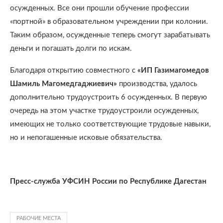
осужденных. Все они прошли обучение профессии
«портной» в образовательном учреждении при колонии.
Таким образом, осужденные теперь смогут зарабатывать
деньги и погашать долги по искам.
Благодаря открытию совместного с
«ИП Газимагомедов
Шамиль Магомедгаджиевич»
производства, удалось
дополнительно трудоустроить 6 осужденных. В первую
очередь на этом участке трудоустроили осужденных,
имеющих не только соответствующие трудовые навыки,
но и непогашенные исковые обязательства.
Пресс-служба УФСИН России по Республике Дагестан
РАБОЧИЕ МЕСТА