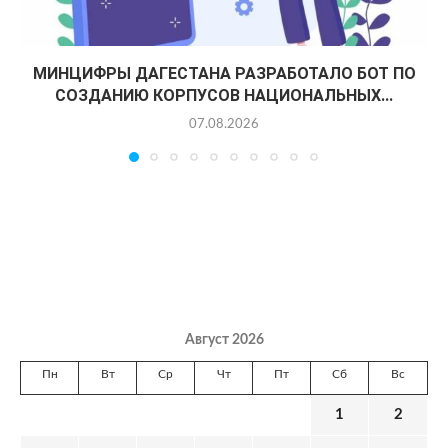
МИНЦИФРЫ ДАГЕСТАНА РАЗРАБОТАЛО БОТ ПО
СОЗДАНИЮ КОРПУСОВ НАЦИОНАЛЬНЫХ...
07.08.2026
Август 2026
Пн
Вт
Ср
Чт
Пт
Сб
Вс
1
2