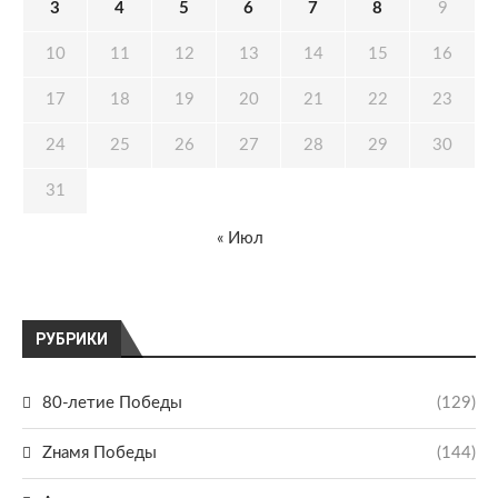
3
4
5
6
7
8
9
10
11
12
13
14
15
16
17
18
19
20
21
22
23
24
25
26
27
28
29
30
31
« Июл
РУБРИКИ
80-летие Победы
(129)
Zнамя Победы
(144)