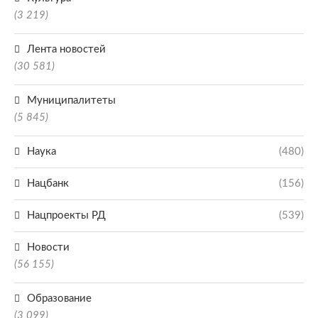
(3 219)
Лента новостей
(30 581)
Муниципалитеты
(5 845)
Наука
(480)
Нацбанк
(156)
Нацпроекты РД
(539)
Новости
(56 155)
Образование
(3 099)