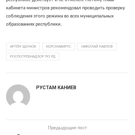
кабинета министров рекомендовал проводить проверку
соблюдения этого режима во всех муниципальных
образованиях республики.
АРТЁМ ЗДУНОВ
КОРОНАВИРУС
НИКОЛАЙ ПАВЛОВ
РОСПОТРЕБНАДЗОР ПО РД
РУСТАМ КАНИЕВ
Предыдущие пост