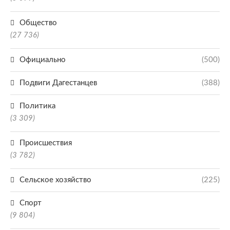
Общество
(27 736)
Официально
(500)
Подвиги Дагестанцев
(388)
Политика
(3 309)
Происшествия
(3 782)
Сельское хозяйство
(225)
Спорт
(9 804)