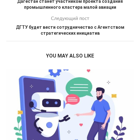
Дагестан станет участником проекта создания
промышленного кластера малой авиации
Следующий пост
ДГТУ будет вести сотрудничество с Агентством
стратегических инициатив
YOU MAY ALSO LIKE