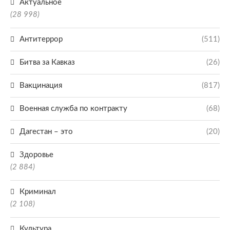
Актуальное
(28 998)
Антитеррор
(511)
Битва за Кавказ
(26)
Вакцинация
(817)
Военная служба по контракту
(68)
Дагестан – это
(20)
Здоровье
(2 884)
Криминал
(2 108)
Культура