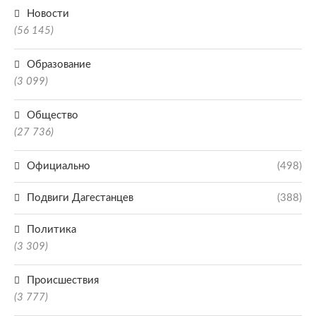
Новости
(56 145)
Образование
(3 099)
Общество
(27 736)
Официально
(498)
Подвиги Дагестанцев
(388)
Политика
(3 309)
Происшествия
(3 777)