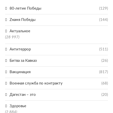
80-летие Победы
(129)
Zнамя Победы
(144)
Актуальное
(28 997)
Антитеррор
(511)
Битва за Кавказ
(26)
Вакцинация
(817)
Военная служба по контракту
(68)
Дагестан – это
(20)
Здоровье
(2 884)