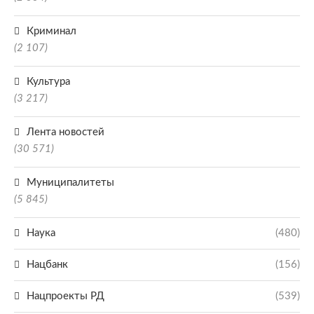
Криминал
(2 107)
Культура
(3 217)
Лента новостей
(30 571)
Муниципалитеты
(5 845)
Наука
(480)
Нацбанк
(156)
Нацпроекты РД
(539)