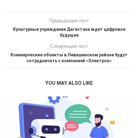
Предыдущие пост
Культурные учреждения Дагестана ждет цифровое
будущее
Следующий пост
Коммерческие объекты в Левашинском районе будут
сотрудничать с компанией «Электрон»
YOU MAY ALSO LIKE