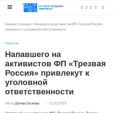
Главная страница
»
Напавшего на активистов ФП «Трезвая Россия»
привлекут к уголовной ответственности
Общество
Напавшего на
активистов ФП «Трезвая
Россия» привлекут к
уголовной
ответственности
Автор
Диляра Гасанова
11.02.2019