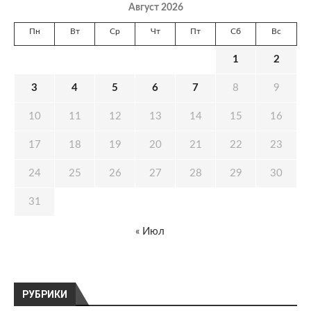
Август 2026
Пн
Вт
Ср
Чт
Пт
Сб
Вс
1
2
3
4
5
6
7
8
9
10
11
12
13
14
15
16
17
18
19
20
21
22
23
24
25
26
27
28
29
30
31
« Июл
РУБРИКИ