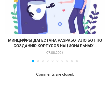
МИНЦИФРЫ ДАГЕСТАНА РАЗРАБОТАЛО БОТ ПО
СОЗДАНИЮ КОРПУСОВ НАЦИОНАЛЬНЫХ...
07.08.2026
Comments are closed.