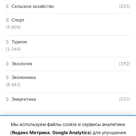
Сельское хозяйство
(225)
Спорт
(9 804)
Туризм
(1 344)
Экология
(192)
Экономика
(8 645)
Энергетика
(537)
Мы используем файлы cookie и сервисы аналитики
(
Яндекс Метрика
,
Google Analytics
) для улучшения