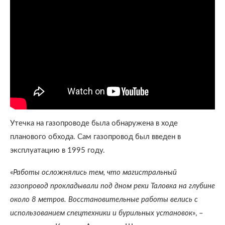
Утечка на газопроводе была обнаружена в ходе
планового обхода. Сам газопровод был введен в
эксплуатацию в 1995 году.
«
Работы осложнялись тем, что магистральный
газопровод прокладывали под дном реки Таловка на глубине
около 8 метров. Восстановительные работы велись с
использованием спецтехники и бурильных установок
», –