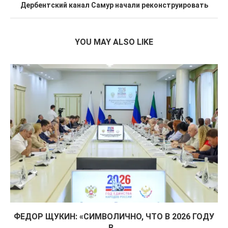
Дербентский канал Самур начали реконструировать
YOU MAY ALSO LIKE
ФЕДОР ЩУКИН: «СИМВОЛИЧНО, ЧТО В 2026 ГОДУ
В...