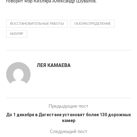
говорит мэр Кизляра Александр Шувалов.
ВОССТАНОВИТЕЛЬНЫЕ РАБОТЫ
ГАЗОРАСПРЕДЕЛЕНИЕ
КИЗЛЯР
ЛЕЯ КАМАЕВА
Предыдущие пост
До 1 декабря в Дагестане установят более 130 дорожных
камер
Следующий пост