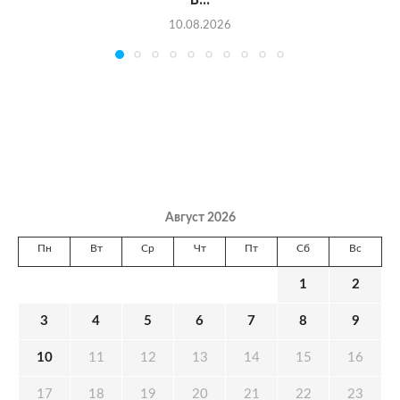
10.08.2026
Август 2026
Пн
Вт
Ср
Чт
Пт
Сб
Вс
1
2
3
4
5
6
7
8
9
10
11
12
13
14
15
16
17
18
19
20
21
22
23