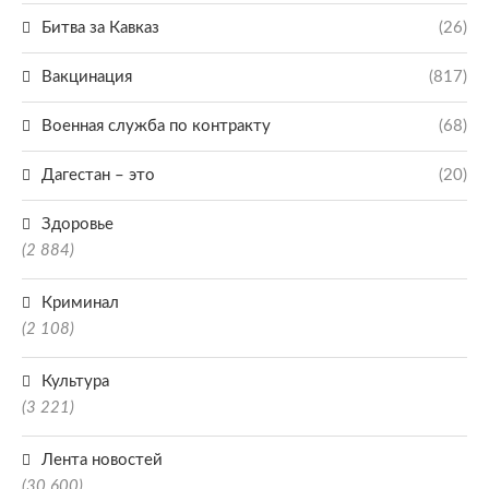
Битва за Кавказ
(26)
Вакцинация
(817)
Военная служба по контракту
(68)
Дагестан – это
(20)
Здоровье
(2 884)
Криминал
(2 108)
Культура
(3 221)
Лента новостей
(30 600)