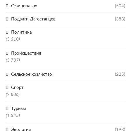
Официально
(504)
Подвиги Дагестанцев
(388)
Политика
(3 310)
Происшествия
(3 787)
Сельское хозяйство
(225)
Спорт
(9 806)
Туризм
(1 345)
Экология
(193)