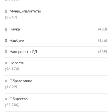
Муниципалитеты
(5 847)
Наука
(480)
Нацбанк
(156)
Нацпроекты РД
(539)
Новости
(56 174)
Образование
(3 099)
Общество
(27 740)