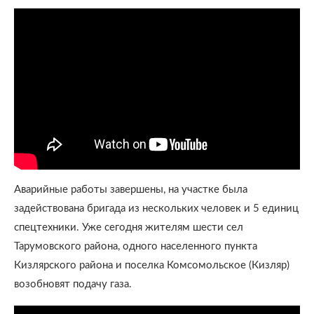
Аварийные работы завершены, на участке была
задействована бригада из нескольких человек и 5 единиц
спецтехники. Уже сегодня жителям шести сел
Тарумовского района, одного населенного пункта
Кизлярского района и поселка Комсомольское (Кизляр)
возобновят подачу газа.