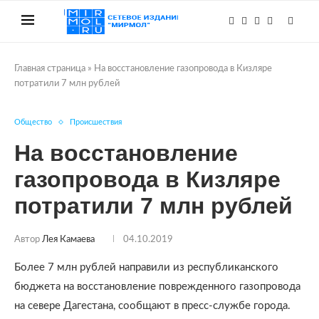
Главная страница
»
На восстановление газопровода в Кизляре
потратили 7 млн рублей
Общество
Происшествия
На восстановление
газопровода в Кизляре
потратили 7 млн рублей
Автор
Лея Камаева
04.10.2019
Более 7 млн рублей направили из республиканского
бюджета на восстановление поврежденного газопровода
на севере Дагестана, сообщают в пресс-службе города.