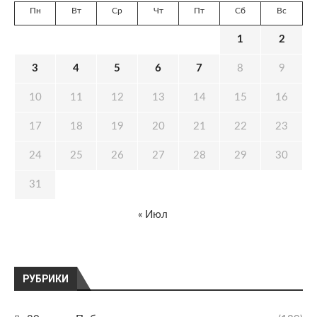
Пн
Вт
Ср
Чт
Пт
Сб
Вс
1
2
3
4
5
6
7
8
9
10
11
12
13
14
15
16
17
18
19
20
21
22
23
24
25
26
27
28
29
30
31
« Июл
РУБРИКИ