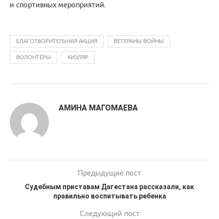
и спортивных мероприятий.
БЛАГОТВОРИТЕЛЬНАЯ АКЦИЯ
ВЕТЕРАНЫ ВОЙНЫ
ВОЛОНТЁРЫ
КИЗЛЯР
АМИНА МАГОМАЕВА
Предыдущие пост
Судебным приставам Дагестана рассказали, как
правильно воспитывать ребенка
Следующий пост