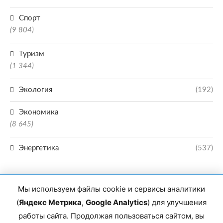
Спорт
(9 804)
Туризм
(1 344)
Экология
(192)
Экономика
(8 645)
Энергетика
(537)
Мы используем файлы cookie и сервисы аналитики
(
Яндекс Метрика
,
Google Analytics
) для улучшения
работы сайта. Продолжая пользоваться сайтом, вы
Главный редактор сетевого издания Магомаев Тимур Нухович. Контакты