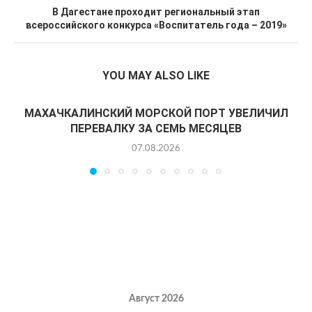
В Дагестане проходит региональный этап
всероссийского конкурса «Воспитатель года – 2019»
YOU MAY ALSO LIKE
МАХАЧКАЛИНСКИЙ МОРСКОЙ ПОРТ УВЕЛИЧИЛ
ПЕРЕВАЛКУ ЗА СЕМЬ МЕСЯЦЕВ
07.08.2026
Август 2026