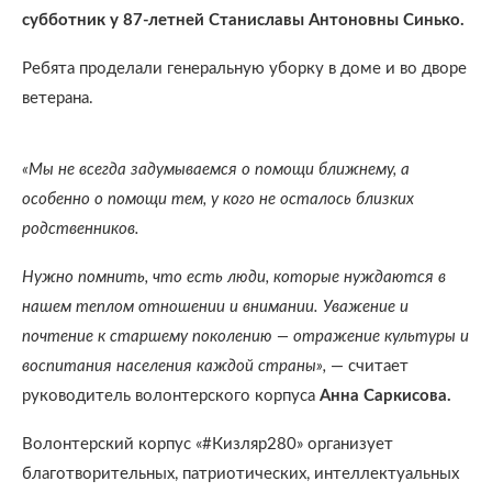
субботник у 87-летней Станиславы Антоновны Синько.
Ребята проделали генеральную уборку в доме и во дворе
ветерана.
«Мы не всегда задумываемся о помощи ближнему, а
особенно о помощи тем, у кого не осталось близких
родственников.
Нужно помнить, что есть люди, которые нуждаются в
нашем теплом отношении и внимании. Уважение и
почтение к старшему поколению —
отражение культуры и
воспитания населения каждой страны»,
— считает
руководитель волонтерского корпуса
Анна Саркисова.
Волонтерский корпус «#Кизляр280» организует
благотворительных, патриотических, интеллектуальных