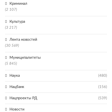
Криминал
(2 107)
Культура
(3 217)
Лента новостей
(30 569)
Муниципалитеты
(5 845)
Наука
(480)
Нацбанк
(156)
Нацпроекты РД
(539)
Новости