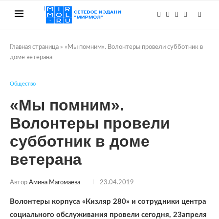
Главная страница
»
«Мы помним». Волонтеры провели субботник в
доме ветерана
Общество
«Мы помним».
Волонтеры провели
субботник в доме
ветерана
Автор
Амина Магомаева
23.04.2019
Волонтеры корпуса «Кизляр 280» и сотрудники центра
социального обслуживания провели сегодня, 23апреля