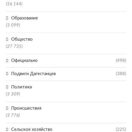
(56 144)
Образование
(3 099)
Общество
(27 735)
Официально
(498)
Подвиги Дагестанцев
(388)
Политика
(3 309)
Происшествия
(3 776)
Сельское хозяйство
(225)