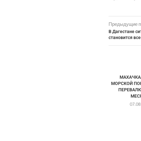
Предыдущие п
В Дагестане си
становится вс
МАХАЧКА
МОРСКОЙ ПО
ПЕРЕВАЛК
МЕС
07.08