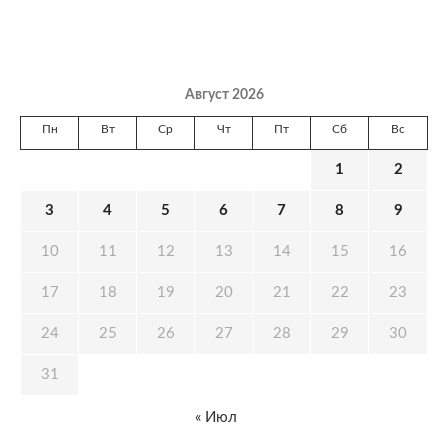
Август 2026
Пн
Вт
Ср
Чт
Пт
Сб
Вс
1
2
3
4
5
6
7
8
9
10
11
12
13
14
15
16
17
18
19
20
21
22
23
24
25
26
27
28
29
30
31
« Июл