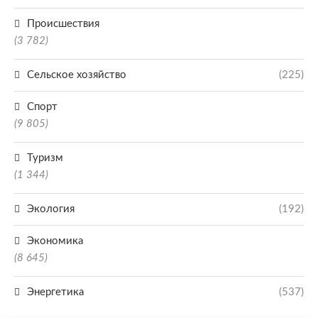
Происшествия
(3 782)
Сельское хозяйство
(225)
Спорт
(9 805)
Туризм
(1 344)
Экология
(192)
Экономика
(8 645)
Энергетика
(537)