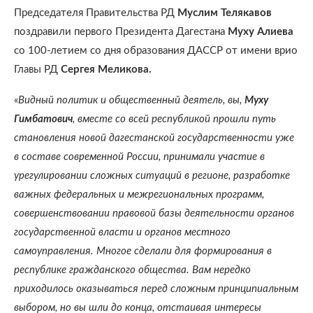
Председателя Правительства РД
Муслим Телякавов
поздравили первого Президента Дагестана
Муху Алиева
со 100-летием со дня образования ДАССР от имени врио
Главы РД
Сергея Меликова.
«
Видный политик и общественный деятель, вы,
Муху
Гимбатович
, вместе со всей республикой прошли путь
становления новой дагестанской государственности уже
в составе современной России, принимали участие в
урегулировании сложных ситуаций в регионе, разработке
важных федеральных и межрегиональных программ,
совершенствовании правовой базы деятельности органов
государственной власти и органов местного
самоуправления. Многое сделали для формирования в
республике гражданского общества. Вам нередко
приходилось оказываться перед сложным принципиальным
выбором, но вы шли до конца, отстаивая интересы