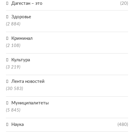
Дагестан – это
(20)
Здоровье
(2 884)
Криминал
(2 108)
Культура
(3 219)
Лента новостей
(30 583)
Муниципалитеты
(5 845)
Наука
(480)