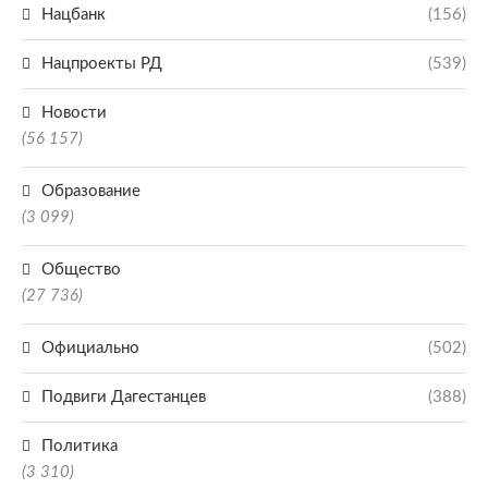
Нацбанк
(156)
Нацпроекты РД
(539)
Новости
(56 157)
Образование
(3 099)
Общество
(27 736)
Официально
(502)
Подвиги Дагестанцев
(388)
Политика
(3 310)