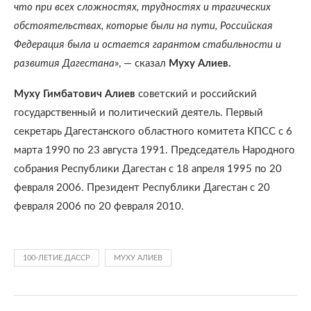
что при всех сложностях, трудностях и трагических
обстоятельствах, которые были на пути, Российская
Федерация была и остается гарантом стабильности и
развития Дагестана
», — сказал
Муху Алиев.
Муху Гимбатович Алиев
советский и российский
государственный и политический деятель. Первый
секретарь Дагестанского областного комитета КПСС с 6
марта 1990 по 23 августа 1991. Председатель Народного
собрания Республики Дагестан с 18 апреля 1995 по 20
февраля 2006. Президент Республики Дагестан с 20
февраля 2006 по 20 февраля 2010.
100-ЛЕТИЕ ДАССР
МУХУ АЛИЕВ