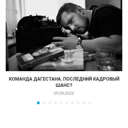
КОМАНДА ДАГЕСТАНА. ПОСЛЕДНИЙ КАДРОВЫЙ
ШАНС?
09.08.2026