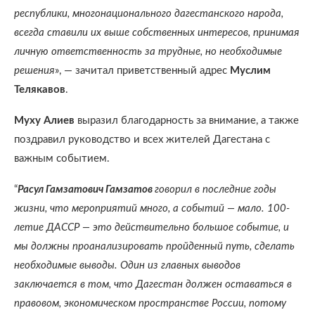
республики, многонационального дагестанского народа,
всегда ставили их выше собственных интересов, принимая
личную ответственность за трудные, но необходимые
решения
», — зачитал приветственный адрес
Муслим
Телякавов
.
Муху Алиев
выразил благодарность за внимание, а также
поздравил руководство и всех жителей Дагестана с
важным событием.
“
Расул Гамзатович Гамзатов
говорил в последние годы
жизни, что мероприятий много, а событий — мало. 100-
летие ДАССР — это действительно большое событие, и
мы должны проанализировать пройденный путь, сделать
необходимые выводы. Один из главных выводов
заключается в том, что Дагестан должен оставаться в
правовом, экономическом пространстве России, потому