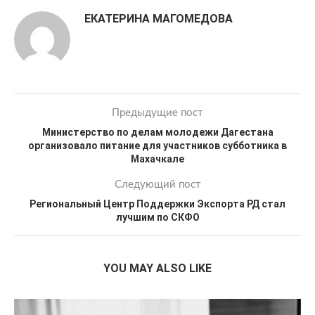
ЕКАТЕРИНА МАГОМЕДОВА
Предыдущие пост
Министерство по делам молодежи Дагестана
организовало питание для участников субботника в
Махачкале
Следующий пост
Региональный Центр Поддержки Экспорта РД стал
лучшим по СКФО
YOU MAY ALSO LIKE