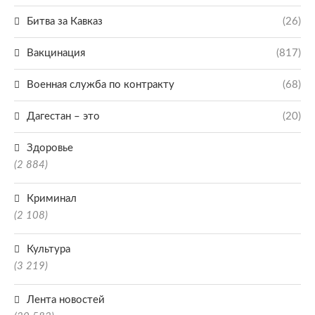
Битва за Кавказ
(26)
Вакцинация
(817)
Военная служба по контракту
(68)
Дагестан – это
(20)
Здоровье
(2 884)
Криминал
(2 108)
Культура
(3 219)
Лента новостей