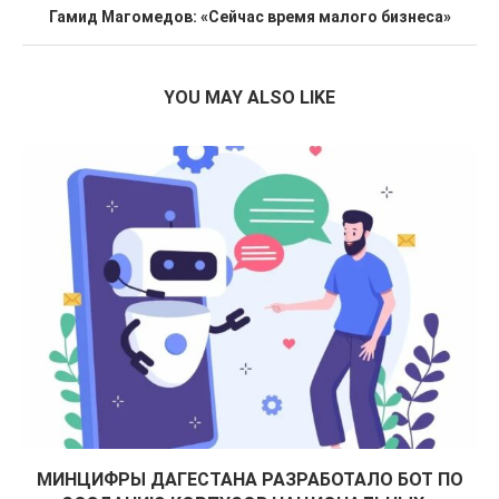
Гамид Магомедов: «Сейчас время малого бизнеса»
YOU MAY ALSO LIKE
МИНЦИФРЫ ДАГЕСТАНА РАЗРАБОТАЛО БОТ ПО