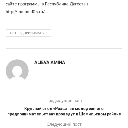
сайте программы в Республике Дагестан
http://molpred05.ru/.
ТЫ ПРЕДПРИНИМАТЕЛЬ
ALIEVA.AMINA
Предыдущие пост
Круглый стол «Развитие молодежного
предпринимательства» проведут в Шамильском районе
Следующий пост