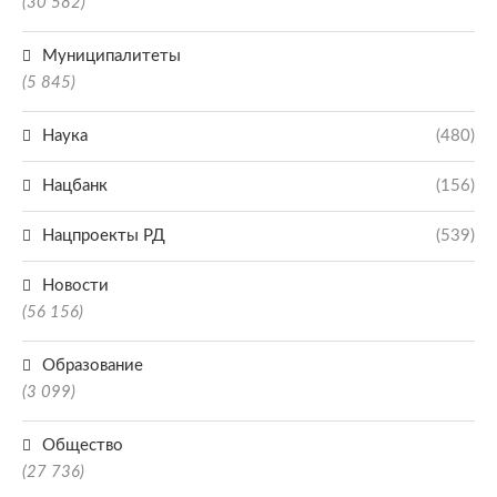
(30 582)
Муниципалитеты
(5 845)
Наука
(480)
Нацбанк
(156)
Нацпроекты РД
(539)
Новости
(56 156)
Образование
(3 099)
Общество
(27 736)