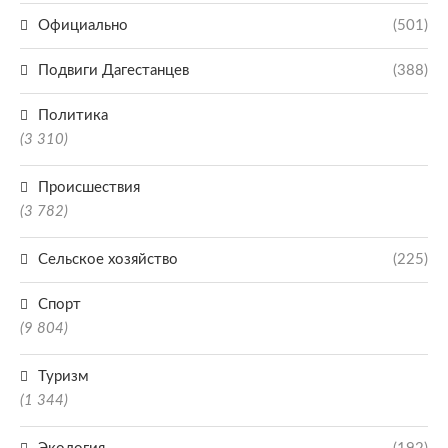
Официально
(501)
Подвиги Дагестанцев
(388)
Политика
(3 310)
Происшествия
(3 782)
Сельское хозяйство
(225)
Спорт
(9 804)
Туризм
(1 344)