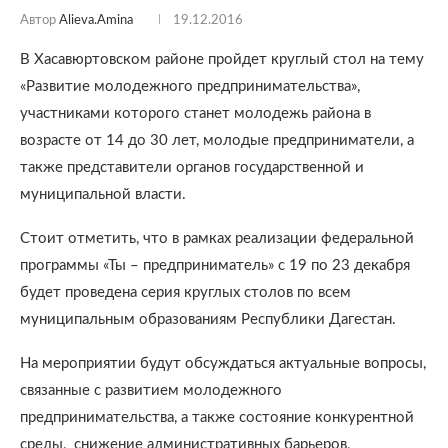
Автор
Alieva.amina
19.12.2016
В Хасавюртовском районе пройдет круглый стол на тему
«Развитие молодежного предпринимательства»,
участниками которого станет молодежь района в
возрасте от 14 до 30 лет, молодые предприниматели, а
также представители органов государственной и
муниципальной власти.
Стоит отметить, что в рамках реализации федеральной
программы «Ты – предприниматель» с 19 по 23 декабря
будет проведена серия круглых столов по всем
муниципальным образованиям Республики Дагестан.
На мероприятии будут обсуждаться актуальные вопросы,
связанные с развитием молодежного
предпринимательства, а также состояние конкурентной
среды, снижение административных барьеров,