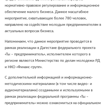
нормативно-правовое регулирование и информационное
обеспечение малого бизнеса. Данное масштабное
мероприятие, охватывающее более 780 человек,
направлено на содействие молодым предпринимателям в
актуальных вопросах бизнеса.
Напоминаем, что данное мероприятие проводится в
рамках реализации в Дагестане федерального проекта
«Ты – предприниматель», исполнителем которого в
регионе являются Министерство по делам молодежи РД
и НКО «Финанс-групп».
С дополнительной информацией и информационно-
методическими материалами (в том числе видео- и
аудиоматериалами) созданными и используемыми в
рамках реализации федеральной программы «Ты –
предприниматель» можно ознакомиться на официальном