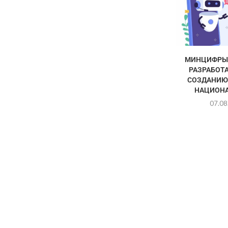
МИНЦИФРЫ 
РАЗРАБОТА
СОЗДАНИЮ
НАЦИОНА
07.08