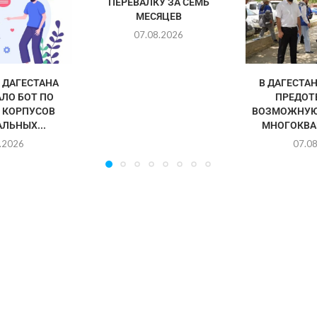
ПЕРЕВАЛКУ ЗА СЕМЬ
МЕСЯЦЕВ
07.08.2026
ДАГЕСТАНА
В ДАГЕСТА
ЛО БОТ ПО
ПРЕДОТ
 КОРПУСОВ
ВОЗМОЖНУЮ
ЛЬНЫХ...
МНОГОКВА
.2026
07.0