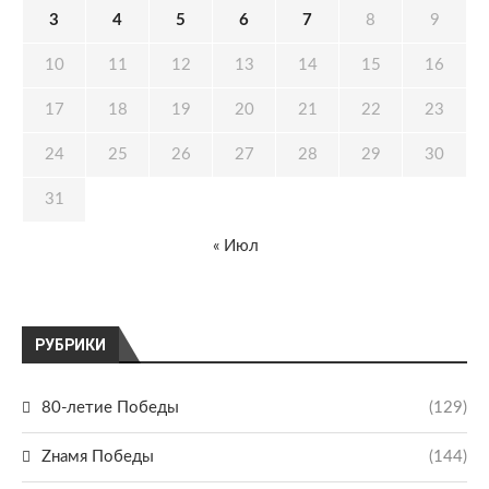
3
4
5
6
7
8
9
10
11
12
13
14
15
16
17
18
19
20
21
22
23
24
25
26
27
28
29
30
31
« Июл
РУБРИКИ
80-летие Победы
(129)
Zнамя Победы
(144)