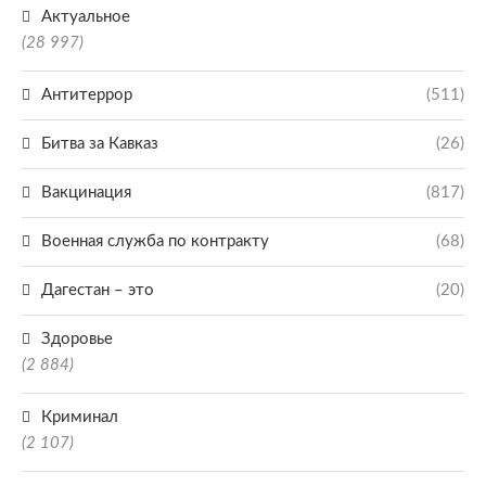
Актуальное
(28 997)
Антитеррор
(511)
Битва за Кавказ
(26)
Вакцинация
(817)
Военная служба по контракту
(68)
Дагестан – это
(20)
Здоровье
(2 884)
Криминал
(2 107)