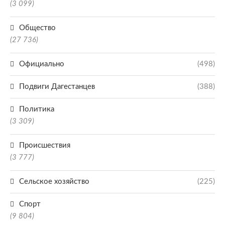
(3 099)
Общество
(27 736)
Официально
(498)
Подвиги Дагестанцев
(388)
Политика
(3 309)
Происшествия
(3 777)
Сельское хозяйство
(225)
Спорт
(9 804)