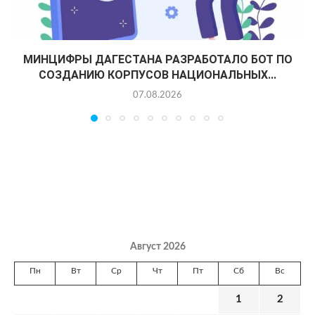
МИНЦИФРЫ ДАГЕСТАНА РАЗРАБОТАЛО БОТ ПО
СОЗДАНИЮ КОРПУСОВ НАЦИОНАЛЬНЫХ...
07.08.2026
Август 2026
Пн
Вт
Ср
Чт
Пт
Сб
Вс
1
2