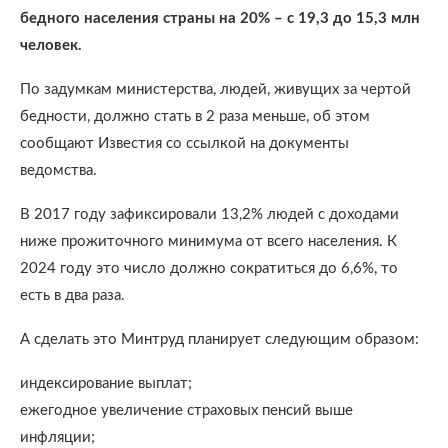
бедного населения страны на 20% – с 19,3 до 15,3 млн
человек.
По задумкам министерства, людей, живущих за чертой
бедности, должно стать в 2 раза меньше, об этом
сообщают Известия со ссылкой на документы
ведомства.
В 2017 году зафиксировали 13,2% людей с доходами
ниже прожиточного минимума от всего населения. К
2024 году это число должно сократиться до 6,6%, то
есть в два раза.
А сделать это Минтруд планирует следующим образом:
индексирование выплат;
ежегодное увеличение страховых пенсий выше
инфляции;