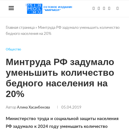
Главная страница
»
Минтруда РФ задумало уменьшить количество
бедного населения на 20%
Общество
Минтруда РФ задумало
уменьшить количество
бедного населения на
20%
Автор
Алина Хасанбекова
05.04.2019
Министерство труда и социальной защиты населения
РФ задумало к 2024 году уменьшить количество