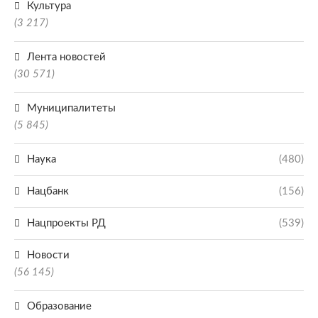
Культура
(3 217)
Лента новостей
(30 571)
Муниципалитеты
(5 845)
Наука
(480)
Нацбанк
(156)
Нацпроекты РД
(539)
Новости
(56 145)
Образование