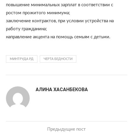
повышение минимальных зарплат в соответствии с
ростом прожитого минимума;
заключение контрактов, при условии устройства на
работу гражданина;
направление акцента на помощь семьям с детьми.
МИНТРУДА РД
ЧЕРТА БЕДНОСТИ
АЛИНА ХАСАНБЕКОВА
Предыдущие пост