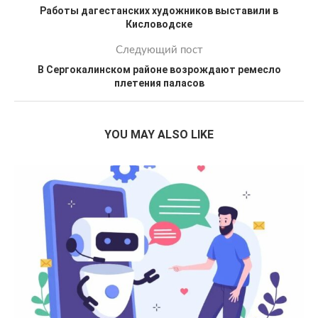
Работы дагестанских художников выставили в
Кисловодске
Следующий пост
В Сергокалинском районе возрождают ремесло
плетения паласов
YOU MAY ALSO LIKE