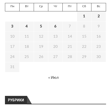
Пн
Вт
Ср
Чт
Пт
Сб
Вс
1
2
3
4
5
6
7
8
9
10
11
12
13
14
15
16
17
18
19
20
21
22
23
24
25
26
27
28
29
30
31
« Июл
РУБРИКИ