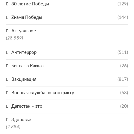
80-летие Победы
(129)
Zнамя Победы
(144)
Актуальное
(28 989)
Антитеррор
(511)
Битва за Кавказ
(26)
Вакцинация
(817)
Военная служба по контракту
(68)
Дагестан – это
(20)
Здоровье
(2 884)