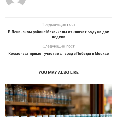
Предыдущие пост
В Ленинском районе Махачкалы отключат воду на две
недели
Следующий пост
Космонавт примет участие в параде Победы в Москве
YOU MAY ALSO LIKE