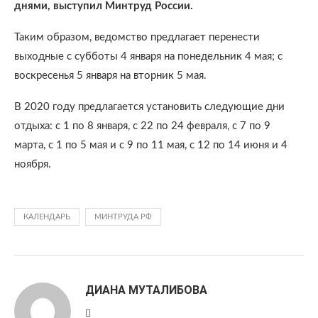
днями, выступил Минтруд России.
Таким образом, ведомство предлагает перенести
выходные с субботы 4 января на понедельник 4 мая; с
воскресенья 5 января на вторник 5 мая.
В 2020 году предлагается установить следующие дни
отдыха: с 1 по 8 января, с 22 по 24 февраля, с 7 по 9
марта, с 1 по 5 мая и с 9 по 11 мая, с 12 по 14 июня и 4
ноября.
КАЛЕНДАРЬ
МИНТРУДА РФ
ДИАНА МУТАЛИБОВА