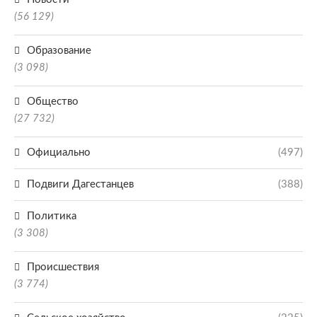
(56 129)
Образование
(3 098)
Общество
(27 732)
Официально
(497)
Подвиги Дагестанцев
(388)
Политика
(3 308)
Происшествия
(3 774)