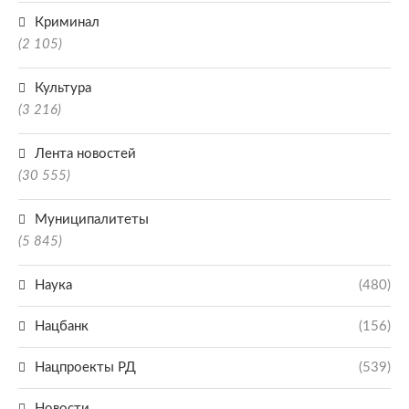
Криминал
(2 105)
Культура
(3 216)
Лента новостей
(30 555)
Муниципалитеты
(5 845)
Наука
(480)
Нацбанк
(156)
Нацпроекты РД
(539)
Новости