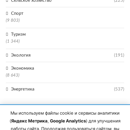
Сельское хозяйство
(225)
Спорт
(9 803)
Туризм
(1 344)
Экология
(191)
Экономика
(8 643)
Энергетика
(537)
Мы используем файлы cookie и сервисы аналитики
(
Яндекс Метрика
,
Google Analytics
) для улучшения
работы сайта. Продолжая пользоваться сайтом, вы