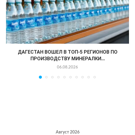
ДАГЕСТАН ВОШЕЛ В ТОП-5 РЕГИОНОВ ПО
ПРОИЗВОДСТВУ МИНЕРАЛКИ...
06.08.2026
Август 2026