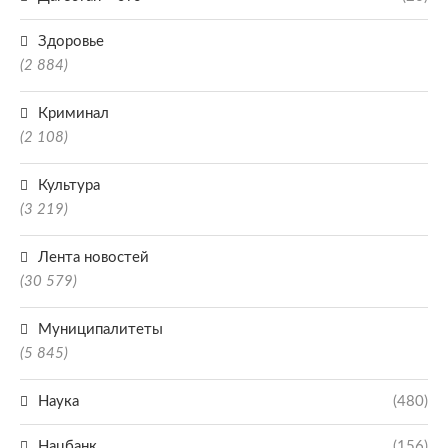
Здоровье
(2 884)
Криминал
(2 108)
Культура
(3 219)
Лента новостей
(30 579)
Муниципалитеты
(5 845)
Наука
(480)
Нацбанк
(156)