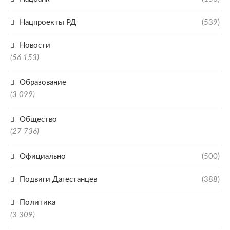
Нацпроекты РД
(539)
Новости
(56 153)
Образование
(3 099)
Общество
(27 736)
Официально
(500)
Подвиги Дагестанцев
(388)
Политика
(3 309)