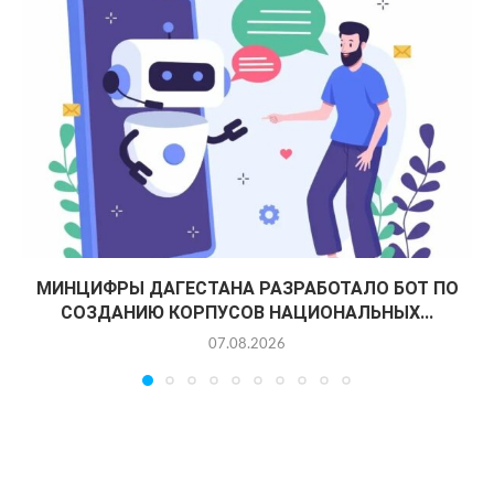
МИНЦИФРЫ ДАГЕСТАНА РАЗРАБОТАЛО БОТ ПО
СОЗДАНИЮ КОРПУСОВ НАЦИОНАЛЬНЫХ...
07.08.2026