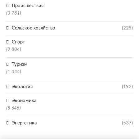
Происшествия
(3 781)
Сельское хозяйство
(225)
Спорт
(9 804)
Туризм
(1 344)
Экология
(192)
Экономика
(8 645)
Энергетика
(537)