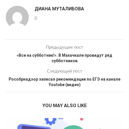
ДИАНА МУТАЛИБОВА
Предыдущие пост
«Все на субботник!». В Махачкале проведут ряд
субботников
Следующий пост
Рособрнадзор записал рекомендации по ЕГЭ на канале
Youtube (видео)
YOU MAY ALSO LIKE