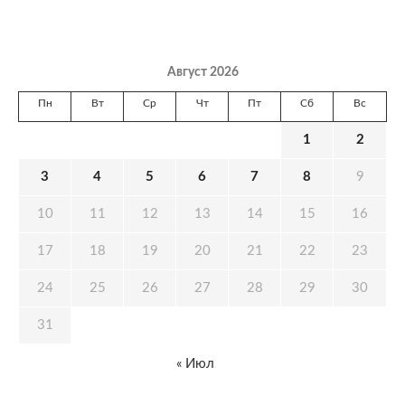
Август 2026
Пн
Вт
Ср
Чт
Пт
Сб
Вс
1
2
3
4
5
6
7
8
9
10
11
12
13
14
15
16
17
18
19
20
21
22
23
24
25
26
27
28
29
30
31
« Июл