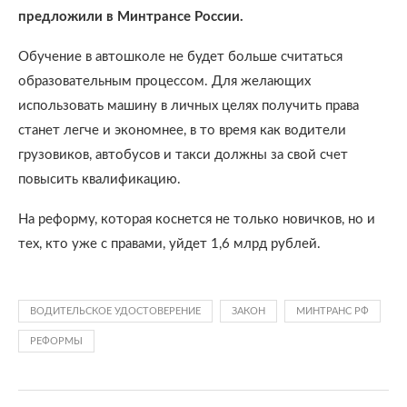
предложили в Минтрансе России.
Обучение в автошколе не будет больше считаться
образовательным процессом. Для желающих
использовать машину в личных целях получить права
станет легче и экономнее, в то время как водители
грузовиков, автобусов и такси должны за свой счет
повысить квалификацию.
На реформу, которая коснется не только новичков, но и
тех, кто уже с правами, уйдет 1,6 млрд рублей.
ВОДИТЕЛЬСКОЕ УДОСТОВЕРЕНИЕ
ЗАКОН
МИНТРАНС РФ
РЕФОРМЫ