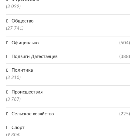
(3 099)
Общество
(27 741)
Официально
(504)
Подвиги Дагестанцев
(388)
Политика
(3 310)
Происшествия
(3 787)
Сельское хозяйство
(225)
Спорт
(9 806)