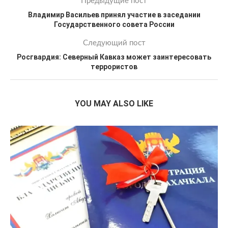
Предыдущие пост
Владимир Васильев принял участие в заседании
Государственного совета России
Следующий пост
Росгвардия: Северный Кавказ может заинтересовать
террористов
YOU MAY ALSO LIKE