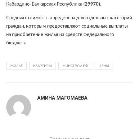
Кабардино-Балкарская Республика
(29970).
Средняя стоимость определена для отдельных категорий
граждан, которым предоставляют социальные выплаты
на приобретение жилья из средств федерального
бюджета.
ЖИЛЬЁ
КВАРТИРЫ
МИНСТРОЙ РФ
ЦЕНЫ
АМИНА МАГОМАЕВА