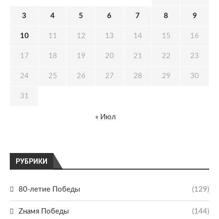
3
4
5
6
7
8
9
10
11
12
13
14
15
16
17
18
19
20
21
22
23
24
25
26
27
28
29
30
31
« Июл
РУБРИКИ
80-летие Победы
(129)
Zнамя Победы
(144)