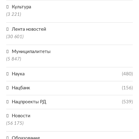
Культура
(3 221)
Лента новостей
(30 601)
Муниципалитеты
(5 847)
Наука
(480)
Нацбанк
(156)
Нацпроекты РД
(539)
Новости
(56 175)
Образование