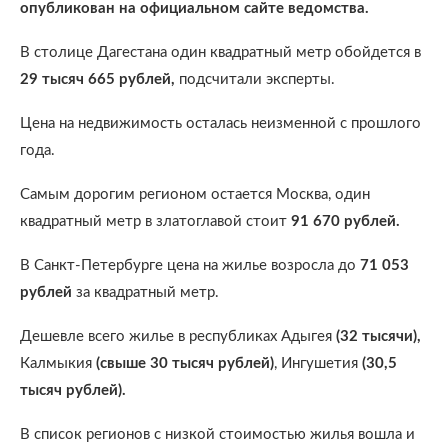
опубликован на официальном сайте ведомства.
В столице Дагестана один квадратный метр обойдется в
29 тысяч 665 рублей,
подсчитали эксперты.
Цена на недвижимость осталась неизменной с прошлого
года.
Самым дорогим регионом остается Москва, один
квадратный метр в златоглавой стоит
91 670 рублей.
В Санкт-Петербурге цена на жилье возросла до
71 053
рублей
за квадратный метр.
Дешевле всего жилье в республиках Адыгея
(32 тысячи),
Калмыкия
(свыше 30 тысяч рублей)
, Ингушетия
(30,5
тысяч рублей).
В список регионов с низкой стоимостью жилья вошла и