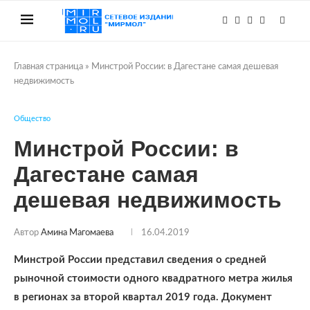
Главная страница
»
Минстрой России: в Дагестане самая дешевая
недвижимость
Общество
Минстрой России: в
Дагестане самая
дешевая недвижимость
Автор
Амина Магомаева
16.04.2019
Минстрой России представил сведения о средней
рыночной стоимости одного квадратного метра жилья
в регионах за второй квартал 2019 года. Документ