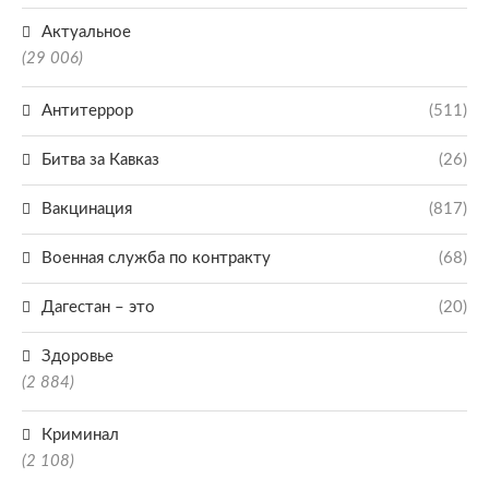
Актуальное
(29 006)
Антитеррор
(511)
Битва за Кавказ
(26)
Вакцинация
(817)
Военная служба по контракту
(68)
Дагестан – это
(20)
Здоровье
(2 884)
Криминал
(2 108)