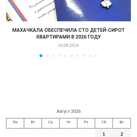
МАХАЧКАЛА ОБЕСПЕЧИЛА СТО ДЕТЕЙ-СИРОТ
КВАРТИРАМИ В 2026 ГОДУ
10.08.2026
Август 2026
Пн
Вт
Ср
Чт
Пт
Сб
Вс
1
2