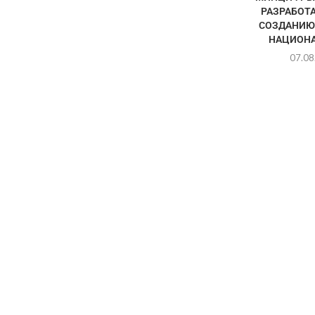
РАЗРАБОТА
СОЗДАНИЮ
НАЦИОНА
07.08