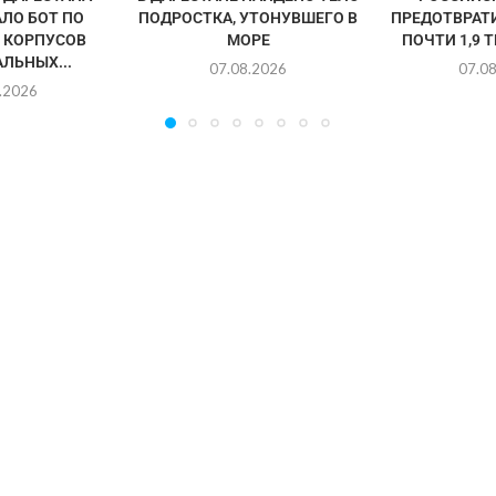
ЛО БОТ ПО
ПОДРОСТКА, УТОНУВШЕГО В
ПРЕДОТВРАТ
 КОРПУСОВ
МОРЕ
ПОЧТИ 1,9 
ЛЬНЫХ...
07.08.2026
07.0
.2026