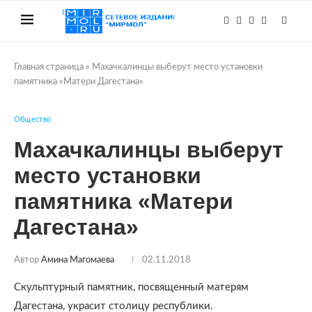
Главная страница
»
Махачкалинцы выберут место установки
памятника «Матери Дагестана»
Общество
Махачкалинцы выберут
место установки
памятника «Матери
Дагестана»
Автор
Амина Магомаева
02.11.2018
Скульптурный памятник, посвященный матерям
Дагестана, украсит столицу республики.