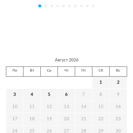
Август 2026
Пн
Вт
Ср
Чт
Пт
Сб
Вс
1
2
3
4
5
6
7
8
9
10
11
12
13
14
15
16
17
18
19
20
21
22
23
24
25
26
27
28
29
30