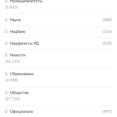
Муниципалитеты
(5 845)
Наука
(480)
Нацбанк
(156)
Нацпроекты РД
(539)
Новости
(56 125)
Образование
(3 098)
Общество
(27 732)
Официально
(497)