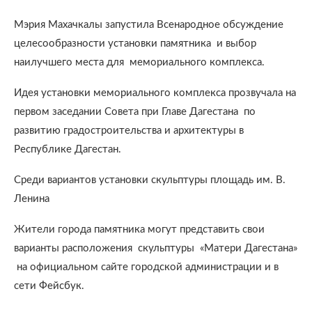
Мэрия Махачкалы запустила Всенародное обсуждение
целесообразности установки памятника и выбор
наилучшего места для мемориального комплекса.
Идея установки мемориального комплекса прозвучала на
первом заседании Совета при Главе Дагестана по
развитию градостроительства и архитектуры в
Республике Дагестан.
Среди вариантов установки скульптуры площадь им. В.
Ленина
Жители города памятника могут представить свои
варианты расположения скульптуры «Матери Дагестана»
на официальном сайте городской администрации и в
сети Фейсбук.