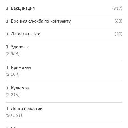
Вакцинация
(817)
Военная служба по контракту
(68)
Дагестан – это
(20)
Здоровье
(2 884)
Криминал
(2 104)
Культура
(3 215)
Лента новостей
(30 551)