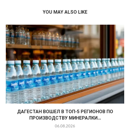
YOU MAY ALSO LIKE
ДАГЕСТАН ВОШЕЛ В ТОП-5 РЕГИОНОВ ПО
ПРОИЗВОДСТВУ МИНЕРАЛКИ...
06.08.2026