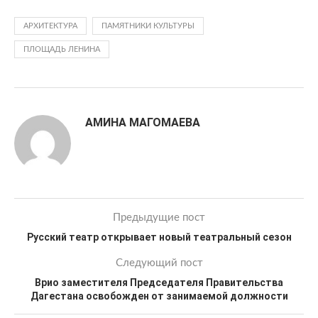
АРХИТЕКТУРА
ПАМЯТНИКИ КУЛЬТУРЫ
ПЛОЩАДЬ ЛЕНИНА
АМИНА МАГОМАЕВА
Предыдущие пост
Русский театр открывает новый театральный сезон
Следующий пост
Врио заместителя Председателя Правительства
Дагестана освобожден от занимаемой должности