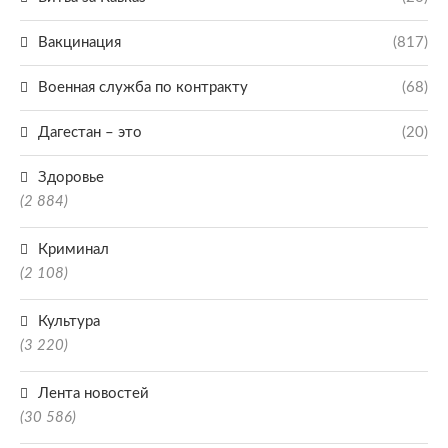
Вакцинация
(817)
Военная служба по контракту
(68)
Дагестан – это
(20)
Здоровье
(2 884)
Криминал
(2 108)
Культура
(3 220)
Лента новостей
(30 586)