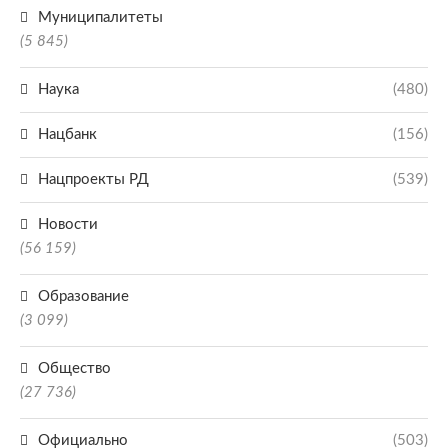
Муниципалитеты
(5 845)
Наука
(480)
Нацбанк
(156)
Нацпроекты РД
(539)
Новости
(56 159)
Образование
(3 099)
Общество
(27 736)
Официально
(503)