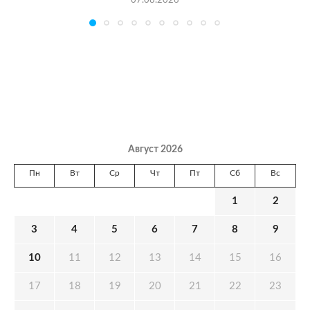
07.08.2026
Август 2026
Пн
Вт
Ср
Чт
Пт
Сб
Вс
1
2
3
4
5
6
7
8
9
10
11
12
13
14
15
16
17
18
19
20
21
22
23