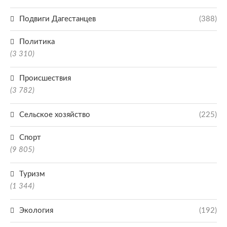
Подвиги Дагестанцев
(388)
Политика
(3 310)
Происшествия
(3 782)
Сельское хозяйство
(225)
Спорт
(9 805)
Туризм
(1 344)
Экология
(192)