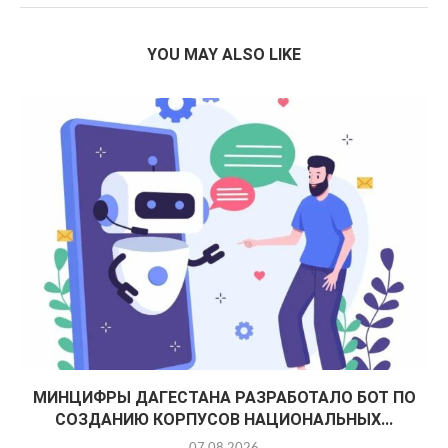
YOU MAY ALSO LIKE
МИНЦИФРЫ ДАГЕСТАНА РАЗРАБОТАЛО БОТ ПО
СОЗДАНИЮ КОРПУСОВ НАЦИОНАЛЬНЫХ...