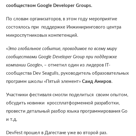
сообществом Google Developer Groups.
По словам организаторов, в этом году мероприятие
состоялось при поддержке Инжинирингового центра
микроспутниковых компетенций.
«
Это глобальное событие, проводимое по всему миру
сообществами Google Developer Group при поддержке
компании Google
», – отметил один из лидеров IT-
сообщества Dev Seagulls, руководитель образовательных
программ школы «Пятый элемент»
Саид Амиров
.
Участники фестиваля смогли поделиться своим опытом,
обсудить новинки кроссплатформенной разработки,
провести детальный разбор языка программирования Go
и т.д.
DevFest прошел в Дагестане уже во второй раз.