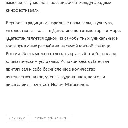
намечается участие в российских и международных
кинофестивалях.
Верность традициям, народные промыслы, культура,
множество языков — в Дагестане не только горы и море.
«Дагестан является одной из самобытных, уникальных и
гостеприимных республик на самой южной границе
России. Здесь можно отдыхать круглый год благодаря
климатическим условиям. Испокон веков Дагестан
притягивал к себе бесчисленное количество
путешественников, ученых, художников, поэтов и
писателей», – считает Ислам Магомедов.
САРЫКУМ
СУЛАКСКИЙ КАНЬОН