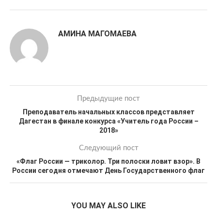
АМИНА МАГОМАЕВА
Предыдущие пост
Преподаватель начальных классов представляет
Дагестан в финале конкурса «Учитель года России –
2018»
Следующий пост
«Флаг России — триколор. Три полоски ловит взор». В
России сегодня отмечают День Государственного флаг
YOU MAY ALSO LIKE