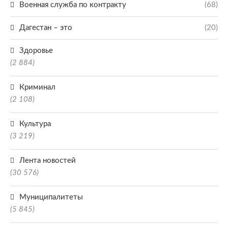
Военная служба по контракту
(68)
Дагестан – это
(20)
Здоровье
(2 884)
Криминал
(2 108)
Культура
(3 219)
Лента новостей
(30 576)
Муниципалитеты
(5 845)