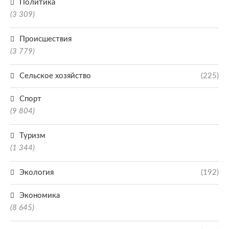
Политика
(3 309)
Происшествия
(3 779)
Сельское хозяйство
(225)
Спорт
(9 804)
Туризм
(1 344)
Экология
(192)
Экономика
(8 645)