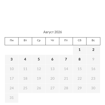
Август 2026
Пн
Вт
Ср
Чт
Пт
Сб
Вс
1
2
3
4
5
6
7
8
9
10
11
12
13
14
15
16
17
18
19
20
21
22
23
24
25
26
27
28
29
30
31