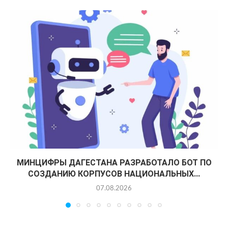
МИНЦИФРЫ ДАГЕСТАНА РАЗРАБОТАЛО БОТ ПО
СОЗДАНИЮ КОРПУСОВ НАЦИОНАЛЬНЫХ...
07.08.2026