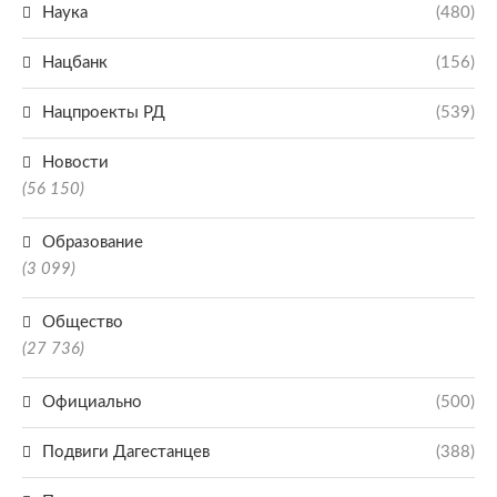
Наука
(480)
Нацбанк
(156)
Нацпроекты РД
(539)
Новости
(56 150)
Образование
(3 099)
Общество
(27 736)
Официально
(500)
Подвиги Дагестанцев
(388)