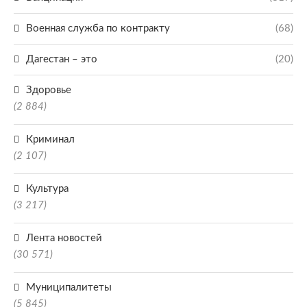
Военная служба по контракту
(68)
Дагестан – это
(20)
Здоровье
(2 884)
Криминал
(2 107)
Культура
(3 217)
Лента новостей
(30 571)
Муниципалитеты
(5 845)