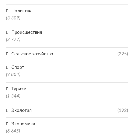
Политика
(3 309)
Происшествия
(3 777)
Сельское хозяйство
(225)
Спорт
(9 804)
Туризм
(1 344)
Экология
(192)
Экономика
(8 645)