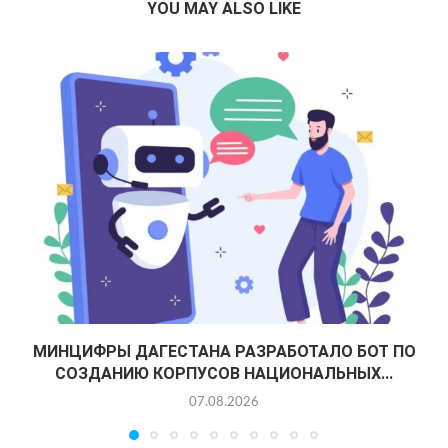
YOU MAY ALSO LIKE
МИНЦИФРЫ ДАГЕСТАНА РАЗРАБОТАЛО БОТ ПО
СОЗДАНИЮ КОРПУСОВ НАЦИОНАЛЬНЫХ...
07.08.2026