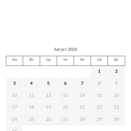
Август 2026
Пн
Вт
Ср
Чт
Пт
Сб
Вс
1
2
3
4
5
6
7
8
9
10
11
12
13
14
15
16
17
18
19
20
21
22
23
24
25
26
27
28
29
30