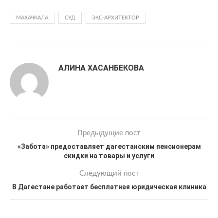
МАХАЧКАЛА
СУД
ЭКС-АРХИТЕКТОР
АЛИНА ХАСАНБЕКОВА
Предыдущие пост
«Забота» предоставляет дагестанским пенсионерам
скидки на товары и услуги
Следующий пост
В Дагестане работает бесплатная юридическая клиника