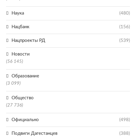
Наука
(480)
Нацбанк
(156)
Нацпроекты РД
(539)
Новости
(56 145)
Образование
(3 099)
Общество
(27 736)
Официально
(498)
Подвиги Дагестанцев
(388)