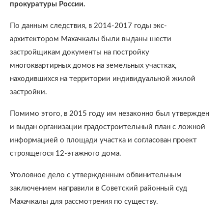
прокуратуры России.
По данным следствия, в 2014-2017 годы экс-
архитектором Махачкалы были выданы шести
застройщикам документы на постройку
многоквартирных домов на земельных участках,
находившихся на территории индивидуальной жилой
застройки.
Помимо этого, в 2015 году им незаконно был утвержден
и выдан организации градостроительный план с ложной
информацией о площади участка и согласован проект
строящегося 12-этажного дома.
Уголовное дело с утвержденным обвинительным
заключением направили в Советский районный суд
Махачкалы для рассмотрения по существу.