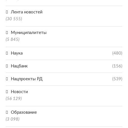
Лента новостей
(30 555)
Муниципалитеты
(5 845)
Наука
(480)
Нацбанк
(156)
Нацпроекты РД
(539)
Новости
(56 129)
Образование
(3 098)