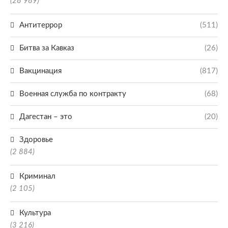
(28 989)
Антитеррор
(511)
Битва за Кавказ
(26)
Вакцинация
(817)
Военная служба по контракту
(68)
Дагестан – это
(20)
Здоровье
(2 884)
Криминал
(2 105)
Культура
(3 216)