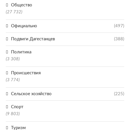
Общество
(27 732)
Официально
(497)
Подвиги Дагестанцев
(388)
Политика
(3 308)
Происшествия
(3 774)
Сельское хозяйство
(225)
Спорт
(9 803)
Туризм