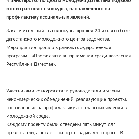
Министерство по делам молодежи Дагестана подвело
итоги грантового конкурса, направленного на
профилактику асоциальных явлений.
Заключительный этап конкурса прошел 24 июля на базе
дагестанского молодежного центра ведомства.
Мероприятие прошло в рамках государственной
программы «Профилактика наркомании среди населения
Республики Дагестан».
Участниками конкурса стали руководители и члены
некоммерческих объединений, реализующие проекты,
направленные на профилактику асоциальных явлений в
молодежной среде.
Каждому проекту были отведены пять минут для
презентации, а после – эксперты задавали вопросы. В