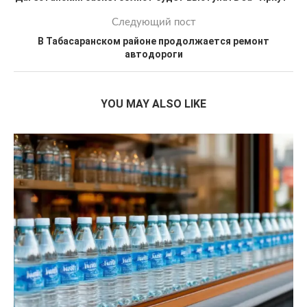
Следующий пост
В Табасаранском районе продолжается ремонт
автодороги
YOU MAY ALSO LIKE