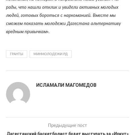
рады, что нашли отклик и увидели активных молодых
людей, готовых бороться с наркоманией. Вместе мы
сможем показать молодежи Дагестана альтернативу
вредным привычкам».
ГРАНТЫ
МИНМОЛОДЕЖИ РД
ИСЛАМАЛИ МАГОМЕДОВ
Предыдущие пост
Дагестанский баскетболист будет выступать за «Иркут»