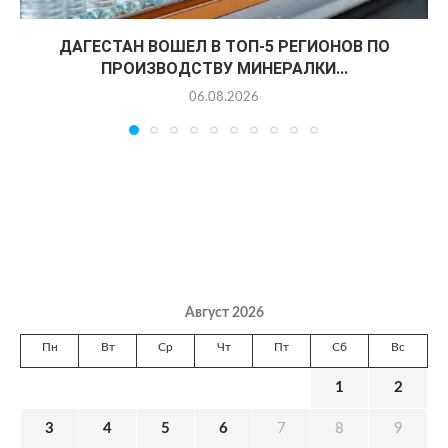
ДАГЕСТАН ВОШЕЛ В ТОП-5 РЕГИОНОВ ПО
ПРОИЗВОДСТВУ МИНЕРАЛКИ...
06.08.2026
Август 2026
Пн
Вт
Ср
Чт
Пт
Сб
Вс
1
2
3
4
5
6
7
8
9