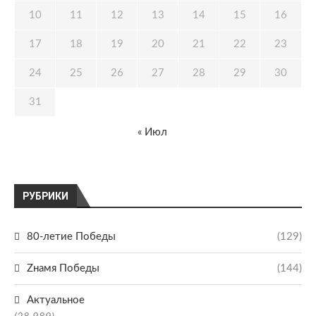
10
11
12
13
14
15
16
17
18
19
20
21
22
23
24
25
26
27
28
29
30
31
« Июл
РУБРИКИ
80-летие Победы
(129)
Zнамя Победы
(144)
Актуальное