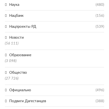
Наука
(480)
Нацбанк
(156)
Нацпроекты РД
(539)
Новости
(56 111)
Образование
(3 098)
Общество
(27 726)
Официально
(496)
Подвиги Дагестанцев
(388)