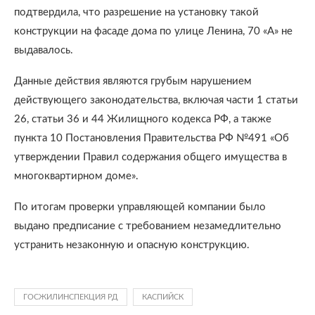
подтвердила, что разрешение на установку такой
конструкции на фасаде дома по улице Ленина, 70 «А» не
выдавалось.
Данные действия являются грубым нарушением
действующего законодательства, включая части 1 статьи
26, статьи 36 и 44 Жилищного кодекса РФ, а также
пункта 10 Постановления Правительства РФ №491 «Об
утверждении Правил содержания общего имущества в
многоквартирном доме».
По итогам проверки управляющей компании было
выдано предписание с требованием незамедлительно
устранить незаконную и опасную конструкцию.
ГОСЖИЛИНСПЕКЦИЯ РД
КАСПИЙСК