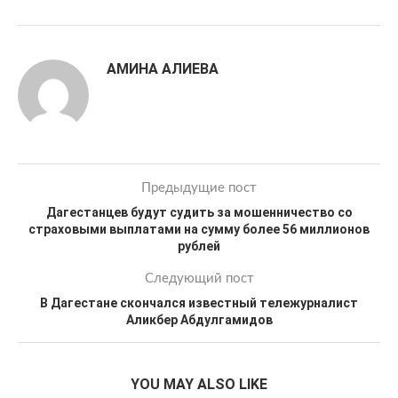
АМИНА АЛИЕВА
Предыдущие пост
Дагестанцев будут судить за мошенничество со
страховыми выплатами на сумму более 56 миллионов
рублей
Следующий пост
В Дагестане скончался известный тележурналист
Аликбер Абдулгамидов
YOU MAY ALSO LIKE