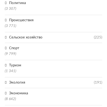
Политика
(3 307)
Происшествия
(3 771)
Сельское хозяйство
(225)
Спорт
(9 799)
Туризм
(1 341)
Экология
(191)
Экономика
(8 642)