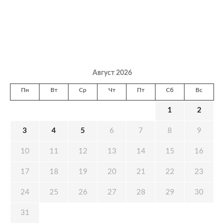
Август 2026
Пн
Вт
Ср
Чт
Пт
Сб
Вс
1
2
3
4
5
6
7
8
9
10
11
12
13
14
15
16
17
18
19
20
21
22
23
24
25
26
27
28
29
30
31