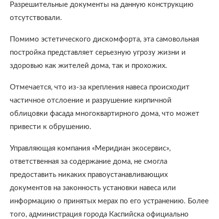
Разрешительные документы на данную конструкцию
отсутствовали.
Помимо эстетического дискомфорта, эта самовольная
постройка представляет серьезную угрозу жизни и
здоровью как жителей дома, так и прохожих.
Отмечается, что из-за крепления навеса происходит
частичное отслоение и разрушение кирпичной
облицовки фасада многоквартирного дома, что может
привести к обрушению.
Управляющая компания «Меридиан экосервис»,
ответственная за содержание дома, не смогла
предоставить никаких правоустанавливающих
документов на законность установки навеса или
информацию о принятых мерах по его устранению. Более
того, администрация города Каспийска официально