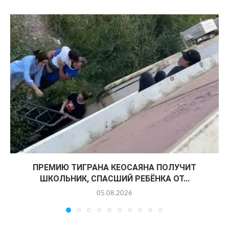
ПРЕМИЮ ТИГРАНА КЕОСАЯНА ПОЛУЧИТ
ШКОЛЬНИК, СПАСШИЙ РЕБЁНКА ОТ...
05.08.2026