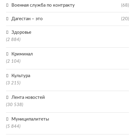
Военная служба по контракту
(68)
Дагестан – это
(20)
Здоровье
(2 884)
Криминал
(2 104)
Культура
(3 215)
Лента новостей
(30 538)
Муниципалитеты
(5 844)