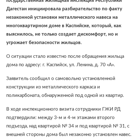
Государственная жилищная инспекция Республики
Дагестан инициировала разбирательство по факту
незаконной установки металлического навеса на
многоквартирном доме в Каспийске, который, как
выяснилось, не только создает дискомфорт, но и
угрожает безопасности жильцов.
О ситуации стало известно после обращения жильца
дома по адресу: г. Каспийск, ул. Ленина, д. 70 «А».
Заявитель сообщил о самовольно установленной
конструкции из металлического каркаса и
поликарбоната, обнаруженной под одной из квартир.
В ходе инспекционного визита сотрудники ГЖИ РД
подтвердили: между 3-м и 4-м этажами второго
подъезда, над квартирой № 34 и под квартирой № 31, с
внешней стороны дома был незаконно установлен навес.