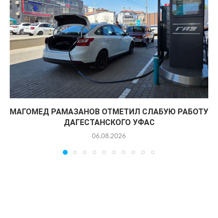
МАГОМЕД РАМАЗАНОВ ОТМЕТИЛ СЛАБУЮ РАБОТУ
ДАГЕСТАНСКОГО УФАС
06.08.2026