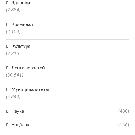
Здоровье
(2 884)
Криминал
(2 104)
Культура
(3 215)
Лента новостей
(30 541)
Муниципалитеты
(5 844)
Наука
(480)
Нацбанк
(156)