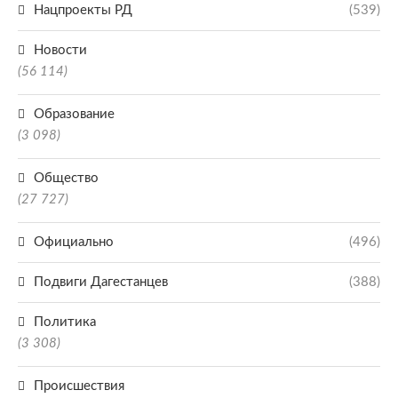
Нацпроекты РД
(539)
Новости
(56 114)
Образование
(3 098)
Общество
(27 727)
Официально
(496)
Подвиги Дагестанцев
(388)
Политика
(3 308)
Происшествия