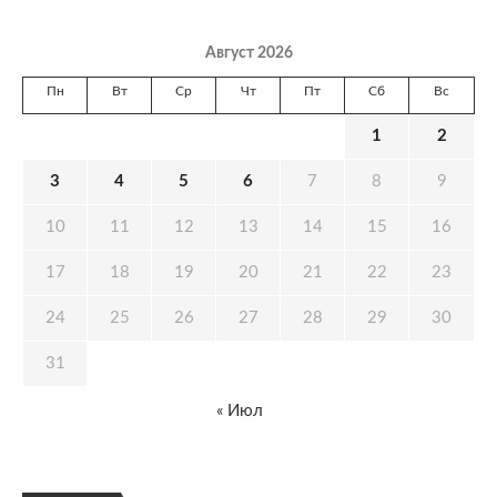
Август 2026
Пн
Вт
Ср
Чт
Пт
Сб
Вс
1
2
3
4
5
6
7
8
9
10
11
12
13
14
15
16
17
18
19
20
21
22
23
24
25
26
27
28
29
30
31
« Июл