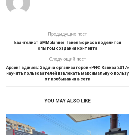
Предыдущие пост
Евангелист SMMplanner Павел Борисов поделится
опытом создания контента
Следующий пост
Арсен Гаджиев: Задача организаторов «РИФ Кавказ 2017»
научить пользователей извлекать максимальную пользу
от пребывания в сети
YOU MAY ALSO LIKE