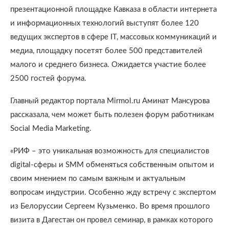
презентационной площадке Кавказа в области интернета
и информационных технологий выступят более 120
ведущих экспертов в сфере IT, массовых коммуникаций и
медиа, площадку посетят более 500 представителей
малого и среднего бизнеса. Ожидается участие более
2500 гостей форума.
Главный редактор портала Mirmol.ru Аминат Мансурова
рассказала, чем может быть полезен форум работникам
Social Media Marketing.
«РИФ – это уникальная возможность для специалистов
digital-сферы и SMM обменяться собственным опытом и
своим мнением по самым важным и актуальным
вопросам индустрии. Особенно жду встречу с экспертом
из Белоруссии Сергеем Кузьменко. Во время прошлого
визита в Дагестан он провел семинар, в рамках которого