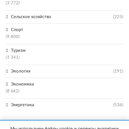
(3 772)
Сельское хозяйство
(225)
Спорт
(9 800)
Туризм
(1 341)
Экология
(191)
Экономика
(8 642)
Энергетика
(536)
Мы используем файлы cookie и сервисы аналитики