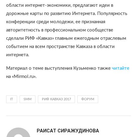
области интернет-экономики, предлагают идеи в
дорожные карты по развитию Интернета. Популярность
конференции среди молодежи, ее признанная
авторитетность в профессиональном сообществе
сделали РИФ «Кавказ» главным ежегодным отраслевым
событием на всем пространстве Кавказа в области
интернета.
Материал о теме выступления Кузьменко также
читайте
на «Mirmol.ru».
IT
SMM
РИФ КАВКАЗ 2017
ФОРУМ
РАИСАТ СИРАЖУДИНОВА