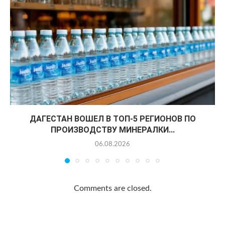
ДАГЕСТАН ВОШЕЛ В ТОП-5 РЕГИОНОВ ПО
ПРОИЗВОДСТВУ МИНЕРАЛКИ...
06.08.2026
Comments are closed.