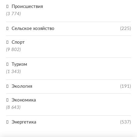
Происшествия
(3 774)
Сельское хозяйство
(225)
Спорт
(9 802)
Туризм
(1 343)
Экология
(191)
Экономика
(8 643)
Энергетика
(537)