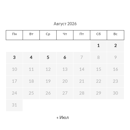
Август 2026
Пн
Вт
Ср
Чт
Пт
Сб
Вс
1
2
3
4
5
6
7
8
9
10
11
12
13
14
15
16
17
18
19
20
21
22
23
24
25
26
27
28
29
30
31
« Июл