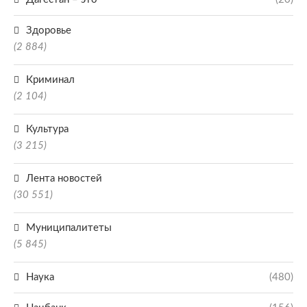
Здоровье
(2 884)
Криминал
(2 104)
Культура
(3 215)
Лента новостей
(30 551)
Муниципалитеты
(5 845)
Наука
(480)