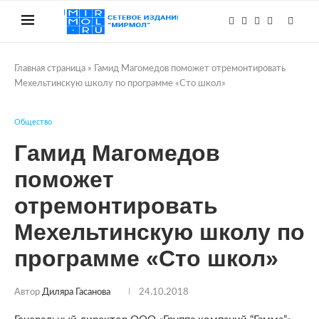
Главная страница
»
Гамид Магомедов поможет отремонтировать
Мехельтинскую школу по программе «Сто школ»
Общество
Гамид Магомедов
поможет
отремонтировать
Мехельтинскую школу по
программе «Сто школ»
Автор
Диляра Гасанова
24.10.2018