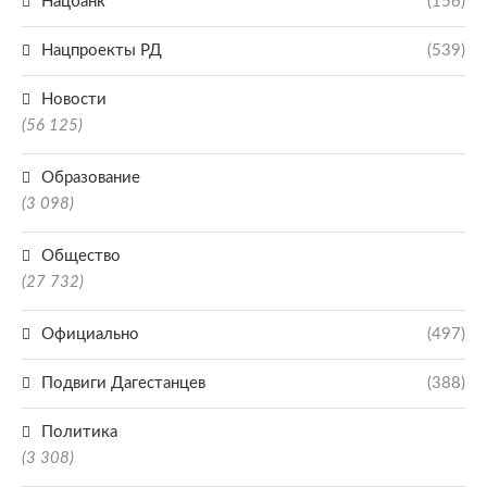
Нацбанк
(156)
Нацпроекты РД
(539)
Новости
(56 125)
Образование
(3 098)
Общество
(27 732)
Официально
(497)
Подвиги Дагестанцев
(388)
Политика
(3 308)