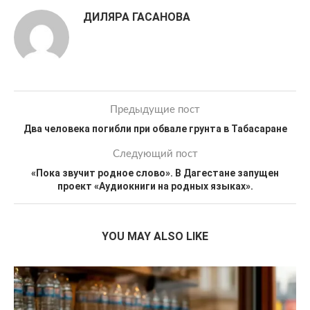
ДИЛЯРА ГАСАНОВА
Предыдущие пост
Два человека погибли при обвале грунта в Табасаране
Следующий пост
«Пока звучит родное слово». В Дагестане запущен
проект «Аудиокниги на родных языках».
YOU MAY ALSO LIKE