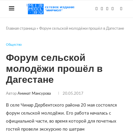
Главная страница
»
Форум сельской молодёжи прошёл в Дагестане
Общество
Форум сельской
молодёжи прошёл в
Дагестане
Автор
Аминат Мансурова
20.05.2017
В селе Чинар Дербентского района 20 мая состоялся
форум сельской молодёжи. Его работа началась с
официальной части, во время которой для почетных
гостей провели экскурсию по шатрам