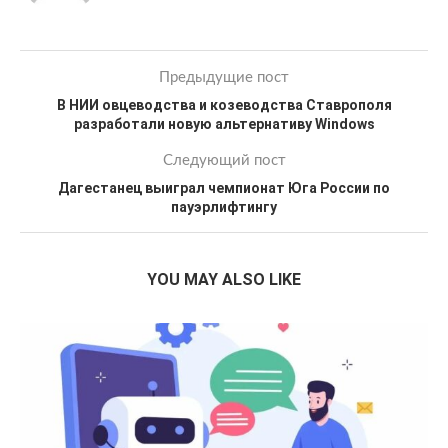
Предыдущие пост
В НИИ овцеводства и козеводства Ставрополя
разработали новую альтернативу Windows
Следующий пост
Дагестанец выиграл чемпионат Юга России по
пауэрлифтингу
YOU MAY ALSO LIKE