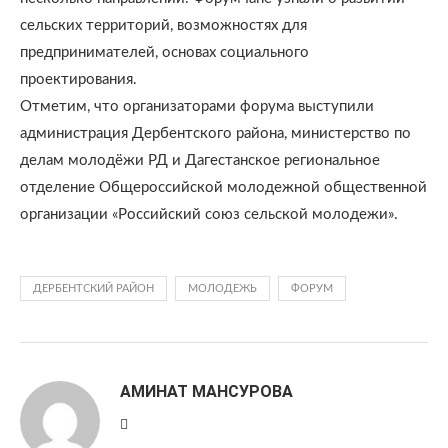
сельских территорий, возможностях для
предпринимателей, основах социального
проектирования.
Отметим, что организаторами форума выступили
администрация Дербентского района, министерство по
делам молодёжи РД и Дагестанское региональное
отделение Общероссийской молодежной общественной
организации «Российский союз сельской молодежи».
ДЕРБЕНТСКИЙ РАЙОН
МОЛОДЕЖЬ
ФОРУМ
АМИНАТ МАНСУРОВА