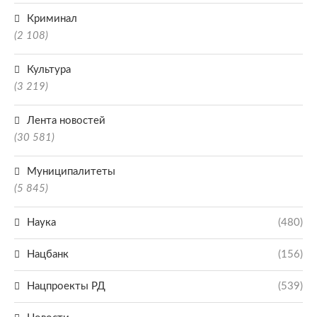
Криминал
(2 108)
Культура
(3 219)
Лента новостей
(30 581)
Муниципалитеты
(5 845)
Наука
(480)
Нацбанк
(156)
Нацпроекты РД
(539)