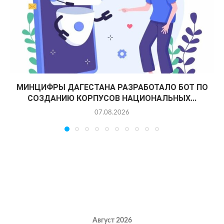
МИНЦИФРЫ ДАГЕСТАНА РАЗРАБОТАЛО БОТ ПО
СОЗДАНИЮ КОРПУСОВ НАЦИОНАЛЬНЫХ...
07.08.2026
Август 2026