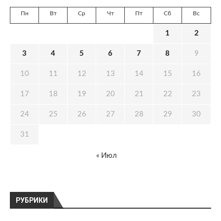
Пн
Вт
Ср
Чт
Пт
Сб
Вс
1
2
3
4
5
6
7
8
9
10
11
12
13
14
15
16
17
18
19
20
21
22
23
24
25
26
27
28
29
30
31
« Июл
РУБРИКИ