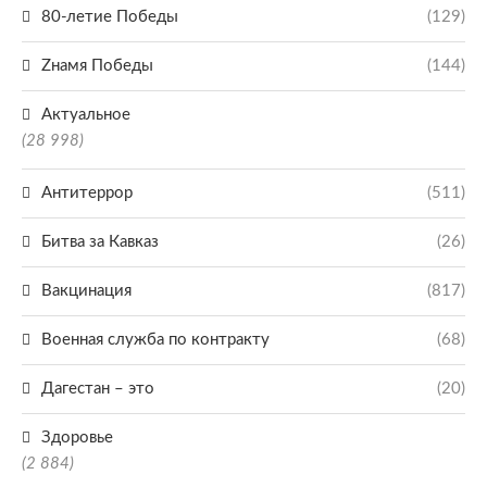
80-летие Победы
(129)
Zнамя Победы
(144)
Актуальное
(28 998)
Антитеррор
(511)
Битва за Кавказ
(26)
Вакцинация
(817)
Военная служба по контракту
(68)
Дагестан – это
(20)
Здоровье
(2 884)