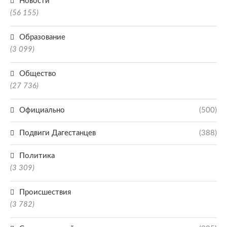
Новости
(56 155)
Образование
(3 099)
Общество
(27 736)
Официально
(500)
Подвиги Дагестанцев
(388)
Политика
(3 309)
Происшествия
(3 782)