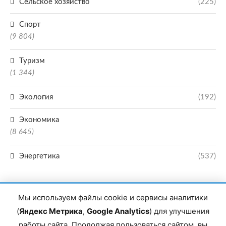
Сельское хозяйство
(225)
Спорт
(9 804)
Туризм
(1 344)
Экология
(192)
Экономика
(8 645)
Энергетика
(537)
Мы используем файлы cookie и сервисы аналитики
(
Яндекс Метрика
,
Google Analytics
) для улучшения
работы сайта. Продолжая пользоваться сайтом, вы