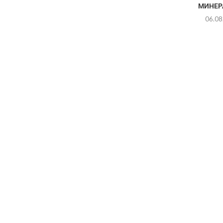
МИНЕРА
06.08