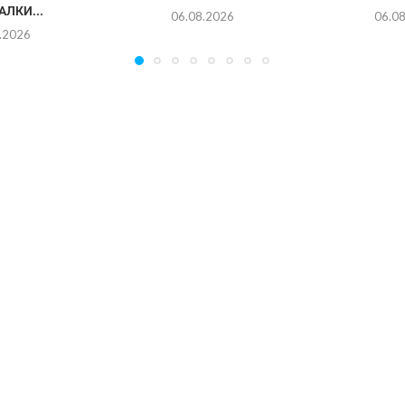
ЛКИ...
06.08.2026
06.0
.2026