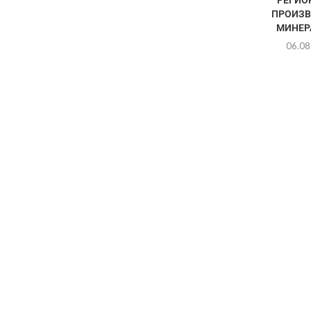
ПРОИЗВ
МИНЕРА
06.08