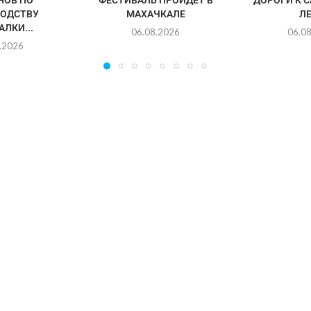
ОДСТВУ
МАХАЧКАЛЕ
Л
ЛКИ...
06.08.2026
06.0
.2026