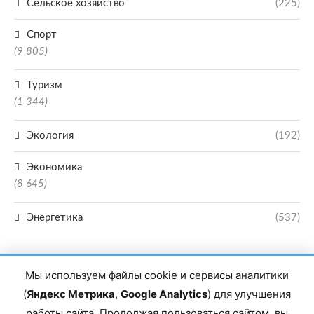
Сельское хозяйство
(225)
Спорт
(9 805)
Туризм
(1 344)
Экология
(192)
Экономика
(8 645)
Энергетика
(537)
Мы используем файлы cookie и сервисы аналитики
(
Яндекс Метрика
,
Google Analytics
) для улучшения
работы сайта. Продолжая пользоваться сайтом, вы