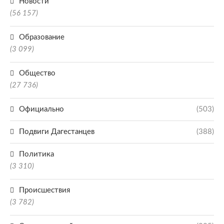
Новости
(56 157)
Образование
(3 099)
Общество
(27 736)
Официально
(503)
Подвиги Дагестанцев
(388)
Политика
(3 310)
Происшествия
(3 782)