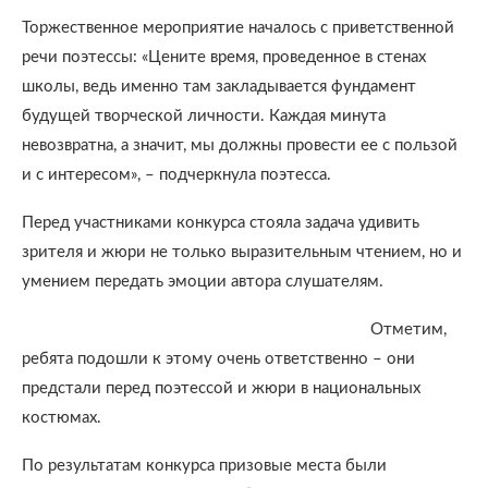
Торжественное мероприятие началось с приветственной
речи поэтессы: «Цените время, проведенное в стенах
школы, ведь именно там закладывается фундамент
будущей творческой личности. Каждая минута
невозвратна, а значит, мы должны провести ее с пользой
и с интересом», – подчеркнула поэтесса.
Перед участниками конкурса стояла задача удивить
зрителя и жюри не только выразительным чтением, но и
умением передать эмоции автора слушателям.
Отметим,
ребята подошли к этому очень ответственно – они
предстали перед поэтессой и жюри в национальных
костюмах.
По результатам конкурса призовые места были