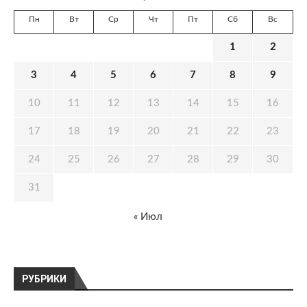
Пн
Вт
Ср
Чт
Пт
Сб
Вс
1
2
3
4
5
6
7
8
9
10
11
12
13
14
15
16
17
18
19
20
21
22
23
24
25
26
27
28
29
30
31
« Июл
РУБРИКИ