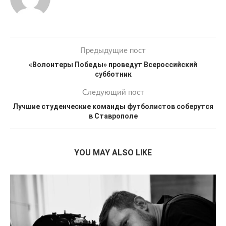
Предыдущие пост
«Волонтеры Победы» проведут Всероссийский
субботник
Следующий пост
Лучшие студенческие команды футболистов соберутся
в Ставрополе
YOU MAY ALSO LIKE