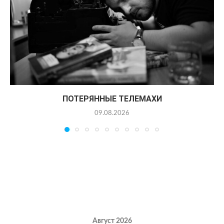
ПОТЕРЯННЫЕ ТЕЛЕМАХИ
09.08.2026
Август 2026