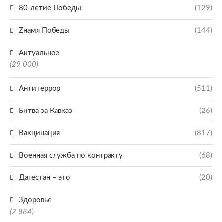
80-летие Победы
(129)
Zнамя Победы
(144)
Актуальное
(29 000)
Антитеррор
(511)
Битва за Кавказ
(26)
Вакцинация
(817)
Военная служба по контракту
(68)
Дагестан – это
(20)
Здоровье
(2 884)