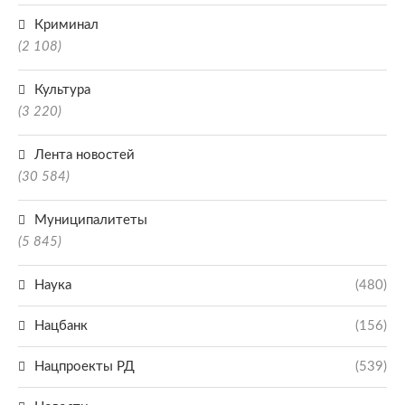
Криминал
(2 108)
Культура
(3 220)
Лента новостей
(30 584)
Муниципалитеты
(5 845)
Наука
(480)
Нацбанк
(156)
Нацпроекты РД
(539)