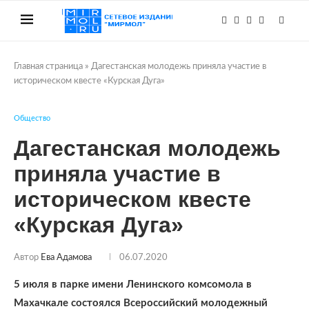
Главная страница
»
Дагестанская молодежь приняла участие в
историческом квесте «Курская Дуга»
Общество
Дагестанская молодежь
приняла участие в
историческом квесте
«Курская Дуга»
Автор
Ева Адамова
06.07.2020
5 июля в парке имени Ленинского комсомола в
Махачкале состоялся Всероссийский молодежный