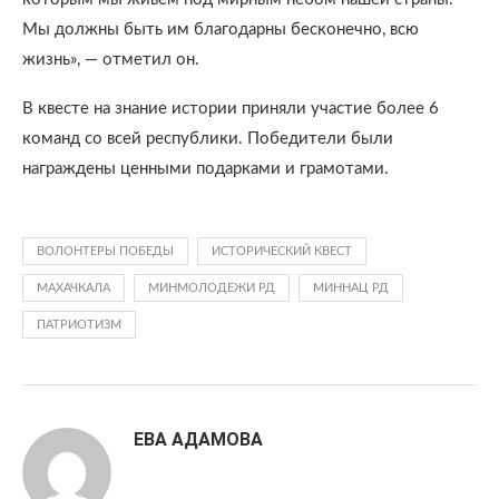
Мы должны быть им благодарны бесконечно, всю
жизнь», — отметил он.
В квесте на знание истории приняли участие более 6
команд со всей республики. Победители были
награждены ценными подарками и грамотами.
ВОЛОНТЕРЫ ПОБЕДЫ
ИСТОРИЧЕСКИЙ КВЕСТ
МАХАЧКАЛА
МИНМОЛОДЕЖИ РД
МИННАЦ РД
ПАТРИОТИЗМ
ЕВА АДАМОВА