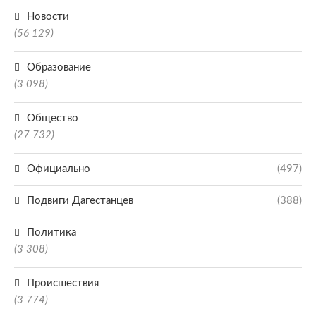
Новости
(56 129)
Образование
(3 098)
Общество
(27 732)
Официально
(497)
Подвиги Дагестанцев
(388)
Политика
(3 308)
Происшествия
(3 774)