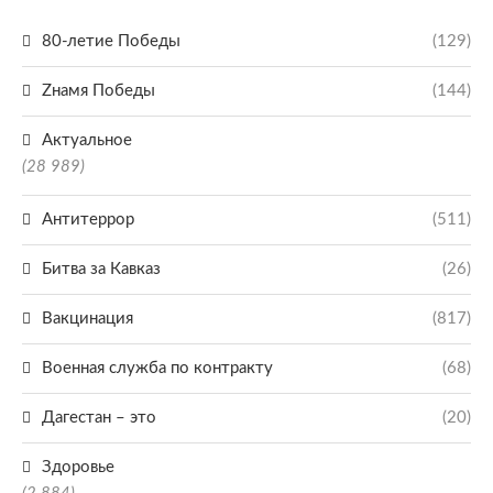
80-летие Победы
(129)
Zнамя Победы
(144)
Актуальное
(28 989)
Антитеррор
(511)
Битва за Кавказ
(26)
Вакцинация
(817)
Военная служба по контракту
(68)
Дагестан – это
(20)
Здоровье