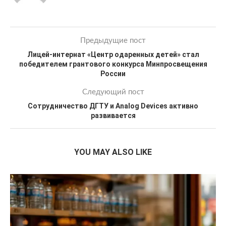
Предыдущие пост
Лицей-интернат «Центр одаренных детей» стал
победителем грантового конкурса Минпросвещения
России
Следующий пост
Сотрудничество ДГТУ и Analog Devices активно
развивается
YOU MAY ALSO LIKE