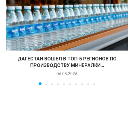
ДАГЕСТАН ВОШЕЛ В ТОП-5 РЕГИОНОВ ПО
ПРОИЗВОДСТВУ МИНЕРАЛКИ...
06.08.2026