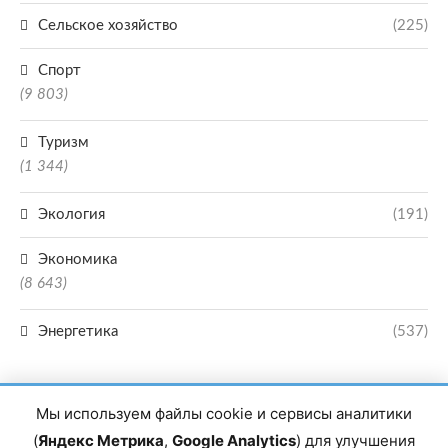
Сельское хозяйство
(225)
Спорт
(9 803)
Туризм
(1 344)
Экология
(191)
Экономика
(8 643)
Энергетика
(537)
Мы используем файлы cookie и сервисы аналитики
(
Яндекс Метрика
,
Google Analytics
) для улучшения