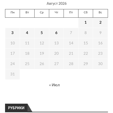
Август 2026
Пн
Вт
Ср
Чт
Пт
Сб
Вс
1
2
3
4
5
6
7
8
9
10
11
12
13
14
15
16
17
18
19
20
21
22
23
24
25
26
27
28
29
30
31
« Июл
РУБРИКИ