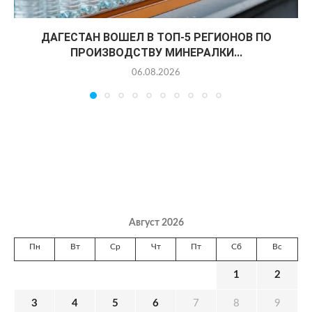
ДАГЕСТАН ВОШЕЛ В ТОП-5 РЕГИОНОВ ПО
ПРОИЗВОДСТВУ МИНЕРАЛКИ...
06.08.2026
Август 2026
Пн
Вт
Ср
Чт
Пт
Сб
Вс
1
2
3
4
5
6
7
8
9