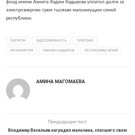
фонд имени Ахмата-Хаджи Кадырова уплатил долги за
электроэнергию трем тысячам малоимущим семей
республики.
ГАЗПРОМ
ЗАДОЛЖЕННОСТЬ
ПЛАТЕЖИ
ПРОКУРАТУРА
РАМЗАН КАДЫРОВ
РЕСПУБЛИКА ЧЕЧНЯ
АМИНА МАГОМАЕВА
Предыдущие пост
Владимир Васильев наградил мальчика, спасшего свою