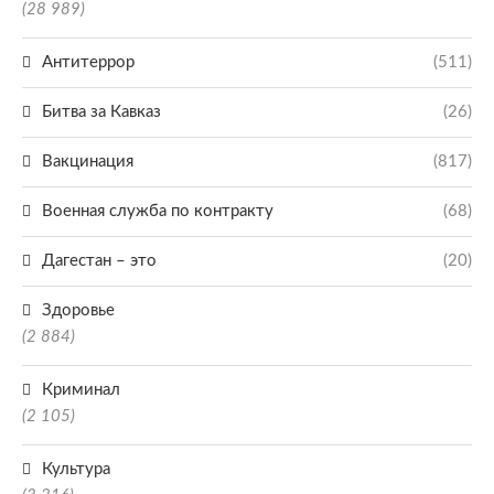
(28 989)
Антитеррор
(511)
Битва за Кавказ
(26)
Вакцинация
(817)
Военная служба по контракту
(68)
Дагестан – это
(20)
Здоровье
(2 884)
Криминал
(2 105)
Культура