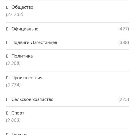
Общество
(27 732)
Официально
(497)
Подвиги Дагестанцев
(388)
Политика
(3 308)
Происшествия
(3 774)
Сельское хозяйство
(225)
Спорт
(9 803)
Туризм