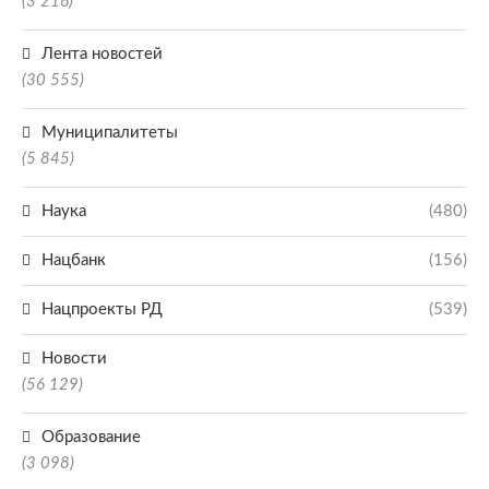
(3 216)
Лента новостей
(30 555)
Муниципалитеты
(5 845)
Наука
(480)
Нацбанк
(156)
Нацпроекты РД
(539)
Новости
(56 129)
Образование
(3 098)