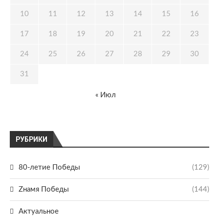
10
11
12
13
14
15
16
17
18
19
20
21
22
23
24
25
26
27
28
29
30
31
« Июл
РУБРИКИ
80-летие Победы
(129)
Zнамя Победы
(144)
Актуальное