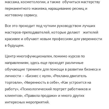
массажа, косметологии, а также обучиться мастерству
перманентного макияжа, наращиванию ресниц и
ногтевому сервису.
Все это проходит под чутким руководством лучших
мастеров-преподавателей, которые делают жителей
красивее и обучают новым профессиям для уверенности
в будущем.
Центр многофункционален, помимо курсов по
направлениям, здесь еще проходят различные
обучающие тренинги для помощи в развитии бизнеса и
личности – «Бизнес с нуля», «Реклама двигатель
торговли», «Уверенность в себе», «Как устроится на
работу», «Психологический портрет работников и
клиентов», «Правила продажи» и много других
интересных мероприятий.