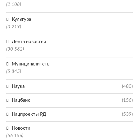
(2 108)
Культура
(3 219)
Лента новостей
(30 582)
Муниципалитеты
(5 845)
Наука
(480)
Нацбанк
(156)
Нацпроекты РД
(539)
Новости
(56 156)