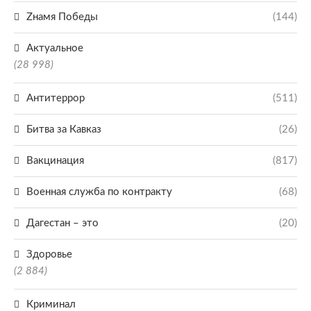
Zнамя Победы
(144)
Актуальное
(28 998)
Антитеррор
(511)
Битва за Кавказ
(26)
Вакцинация
(817)
Военная служба по контракту
(68)
Дагестан – это
(20)
Здоровье
(2 884)
Криминал