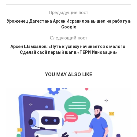
Предыдущие пост
Уроженец Дагестана Арсен Исрапилов вышел на работу в
Google
Следующий пост
Арсен Шамхалов: «Путь к успеху начинается с малого.
Сделай свой первый шаг в «ПЕРИ Инновации»
YOU MAY ALSO LIKE