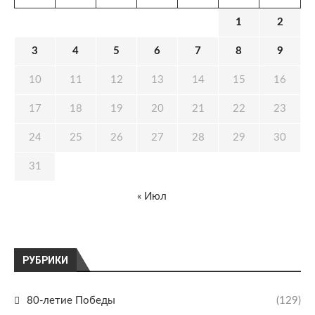
1
2
3
4
5
6
7
8
9
10
11
12
13
14
15
16
17
18
19
20
21
22
23
24
25
26
27
28
29
30
31
« Июл
РУБРИКИ
80-летие Победы
(129)