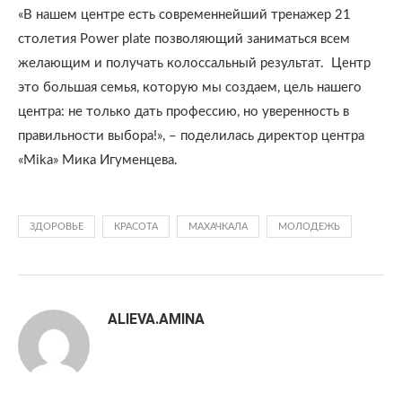
«В нашем центре есть современнейший тренажер 21
столетия Power plate позволяющий заниматься всем
желающим и получать колоссальный результат. Центр
это большая семья, которую мы создаем, цель нашего
центра: не только дать профессию, но уверенность в
правильности выбора!», – поделилась директор центра
«Mika» Мика Игуменцева.
ЗДОРОВЬЕ
КРАСОТА
МАХАЧКАЛА
МОЛОДЕЖЬ
ALIEVA.AMINA