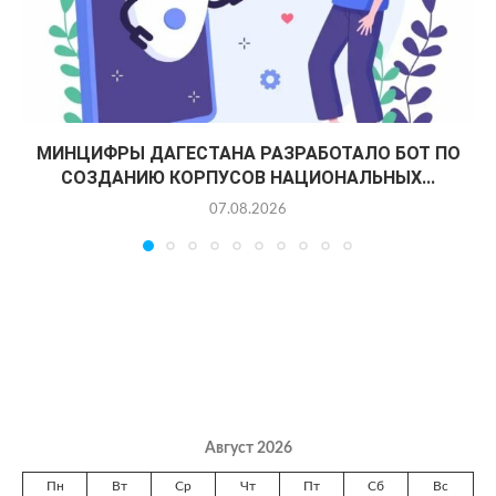
МИНЦИФРЫ ДАГЕСТАНА РАЗРАБОТАЛО БОТ ПО
СОЗДАНИЮ КОРПУСОВ НАЦИОНАЛЬНЫХ...
07.08.2026
Август 2026
Пн
Вт
Ср
Чт
Пт
Сб
Вс