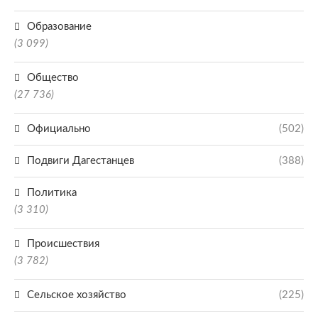
Образование
(3 099)
Общество
(27 736)
Официально
(502)
Подвиги Дагестанцев
(388)
Политика
(3 310)
Происшествия
(3 782)
Сельское хозяйство
(225)