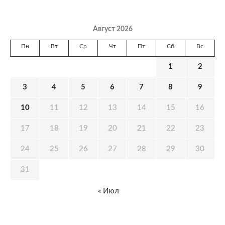
Август 2026
Пн
Вт
Ср
Чт
Пт
Сб
Вс
1
2
3
4
5
6
7
8
9
10
11
12
13
14
15
16
17
18
19
20
21
22
23
24
25
26
27
28
29
30
31
« Июл