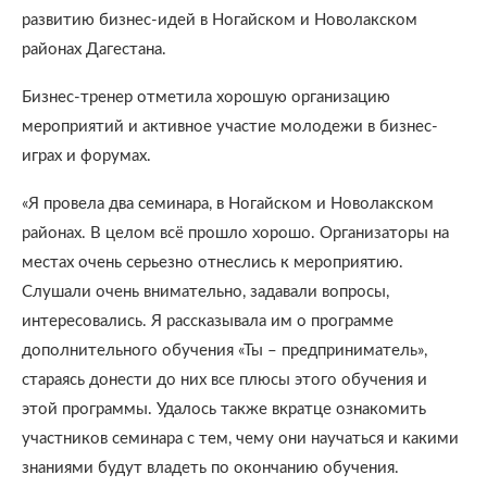
развитию бизнес-идей в Ногайском и Новолакском
районах Дагестана.
Бизнес-тренер отметила хорошую организацию
мероприятий и активное участие молодежи в бизнес-
играх и форумах.
«Я провела два семинара, в Ногайском и Новолакском
районах. В целом всё прошло хорошо. Организаторы на
местах очень серьезно отнеслись к мероприятию.
Слушали очень внимательно, задавали вопросы,
интересовались. Я рассказывала им о программе
дополнительного обучения «Ты – предприниматель»,
стараясь донести до них все плюсы этого обучения и
этой программы. Удалось также вкратце ознакомить
участников семинара с тем, чему они научаться и какими
знаниями будут владеть по окончанию обучения.