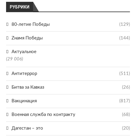
РУБРИКИ
80-летие Победы
(129)
Zнамя Победы
(144)
Актуальное
(29 006)
Антитеррор
(511)
Битва за Кавказ
(26)
Вакцинация
(817)
Военная служба по контракту
(68)
Дагестан – это
(20)