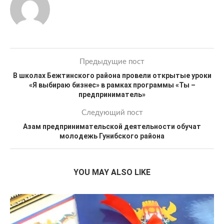
Предыдущие пост
В школах Бежтинского района провели открытые уроки
«Я выбираю бизнес» в рамках программы «Ты –
предприниматель»
Следующий пост
Азам предпринимательской деятельности обучат
молодежь Гунибского района
YOU MAY ALSO LIKE