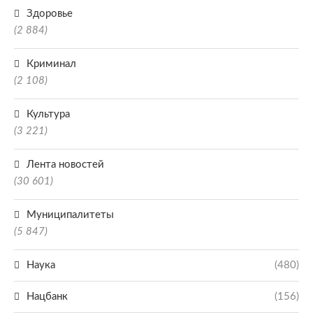
Здоровье
(2 884)
Криминал
(2 108)
Культура
(3 221)
Лента новостей
(30 601)
Муниципалитеты
(5 847)
Наука
(480)
Нацбанк
(156)