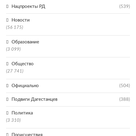
Нацпроекты РД
(539)
Новости
(56 175)
Образование
(3 099)
Общество
(27 741)
Официально
(504)
Подвиги Дагестанцев
(388)
Политика
(3 310)
Происшествия