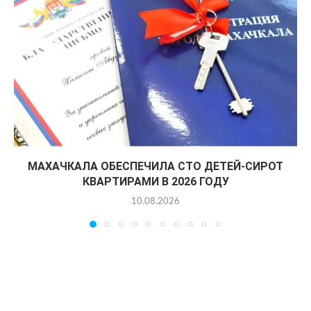
МАХАЧКАЛА ОБЕСПЕЧИЛА СТО ДЕТЕЙ-СИРОТ
КВАРТИРАМИ В 2026 ГОДУ
10.08.2026