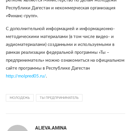
регионе являются Министерство по делам молодежи
Республики Дагестан и некоммерческая организация
«Финанс-групп».
С дополнительной информацией и информационно-
методическими материалами (в том числе видео- и
аудиоматериалами) созданными и используемыми в
рамках реализации федеральной программы «Ты –
предприниматель» можно ознакомиться на официальном
сайте программы в Республике Дагестан
http://molpred05.ru/
.
МОЛОДЕЖЬ
ТЫ ПРЕДПРИНИМАТЕЛЬ
ALIEVA.AMINA