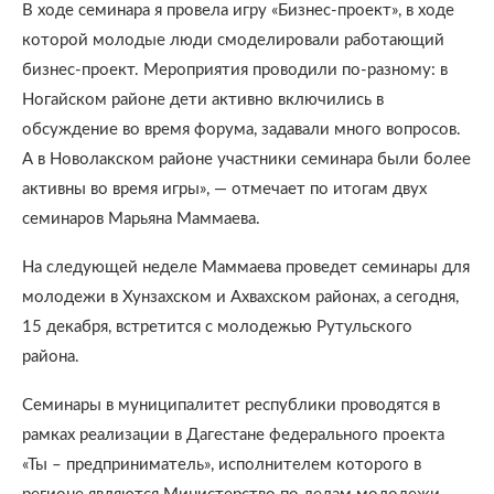
В ходе семинара я провела игру «Бизнес-проект», в ходе
которой молодые люди смоделировали работающий
бизнес-проект. Мероприятия проводили по-разному: в
Ногайском районе дети активно включились в
обсуждение во время форума, задавали много вопросов.
А в Новолакском районе участники семинара были более
активны во время игры», — отмечает по итогам двух
семинаров Марьяна Маммаева.
На следующей неделе Маммаева проведет семинары для
молодежи в Хунзахском и Ахвахском районах, а сегодня,
15 декабря, встретится с молодежью Рутульского
района.
Семинары в муниципалитет республики проводятся в
рамках реализации в Дагестане федерального проекта
«Ты – предприниматель», исполнителем которого в