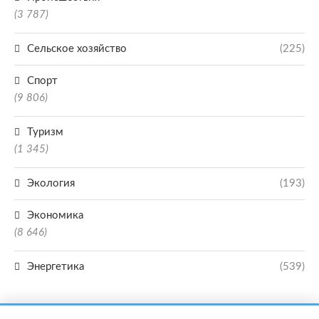
(3 787)
Сельское хозяйство
(225)
Спорт
(9 806)
Туризм
(1 345)
Экология
(193)
Экономика
(8 646)
Энергетика
(539)