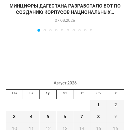
МИНЦИФРЫ ДАГЕСТАНА РАЗРАБОТАЛО БОТ ПО
СОЗДАНИЮ КОРПУСОВ НАЦИОНАЛЬНЫХ...
07.08.2026
Август 2026
Пн
Вт
Ср
Чт
Пт
Сб
Вс
1
2
3
4
5
6
7
8
9
10
11
12
13
14
15
16