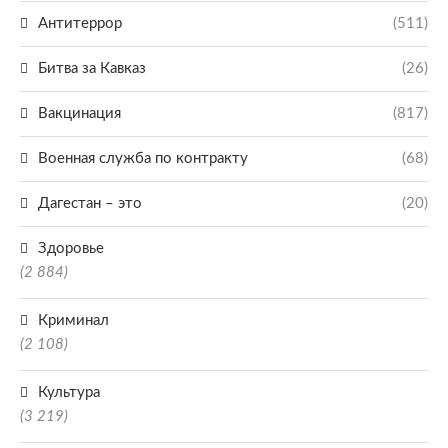
Антитеррор
(511)
Битва за Кавказ
(26)
Вакцинация
(817)
Военная служба по контракту
(68)
Дагестан – это
(20)
Здоровье
(2 884)
Криминал
(2 108)
Культура
(3 219)