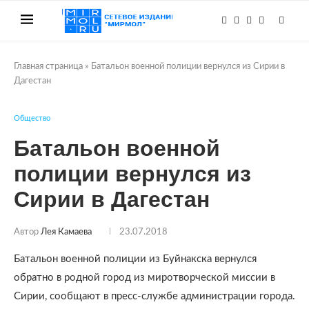
Главная страница
»
Батальон военной полиции вернулся из Сирии в
Дагестан
Общество
Батальон военной
полиции вернулся из
Сирии в Дагестан
Автор
Лея Камаева
23.07.2018
Батальон военной полиции из Буйнакска вернулся
обратно в родной город из миротворческой миссии в
Сирии, сообщают в пресс-службе администрации города.