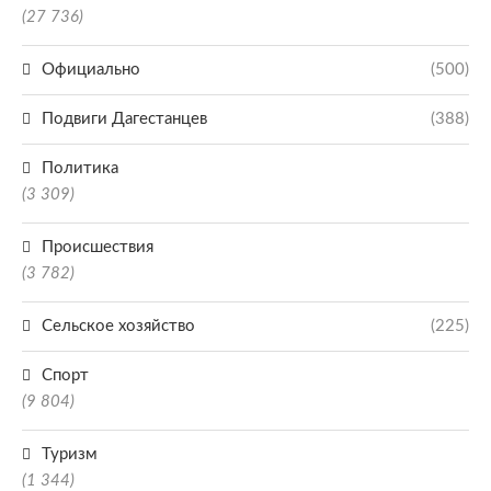
(27 736)
Официально
(500)
Подвиги Дагестанцев
(388)
Политика
(3 309)
Происшествия
(3 782)
Сельское хозяйство
(225)
Спорт
(9 804)
Туризм
(1 344)