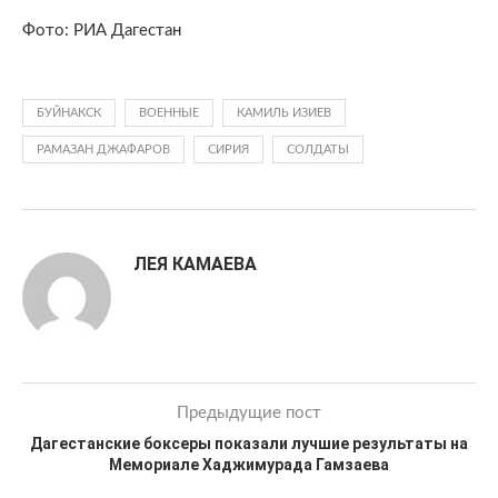
Фото: РИА Дагестан
БУЙНАКСК
ВОЕННЫЕ
КАМИЛЬ ИЗИЕВ
РАМАЗАН ДЖАФАРОВ
СИРИЯ
СОЛДАТЫ
ЛЕЯ КАМАЕВА
Предыдущие пост
Дагестанские боксеры показали лучшие результаты на
Мемориале Хаджимурада Гамзаева