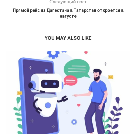
Следующий пост
Прямой рейс из Дагестана в Татарстан откроется в
августе
YOU MAY ALSO LIKE