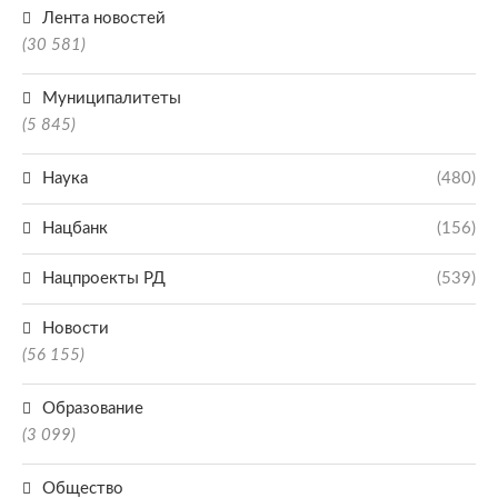
Лента новостей
(30 581)
Муниципалитеты
(5 845)
Наука
(480)
Нацбанк
(156)
Нацпроекты РД
(539)
Новости
(56 155)
Образование
(3 099)
Общество