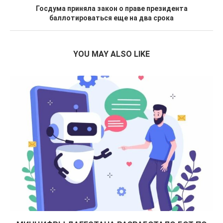
Госдума приняла закон о праве президента
баллотироваться еще на два срока
YOU MAY ALSO LIKE