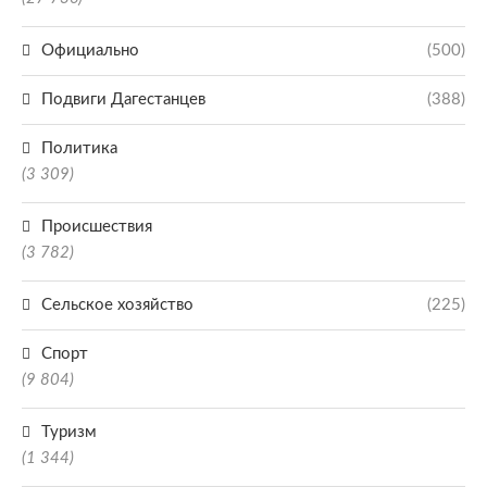
Официально
(500)
Подвиги Дагестанцев
(388)
Политика
(3 309)
Происшествия
(3 782)
Сельское хозяйство
(225)
Спорт
(9 804)
Туризм
(1 344)