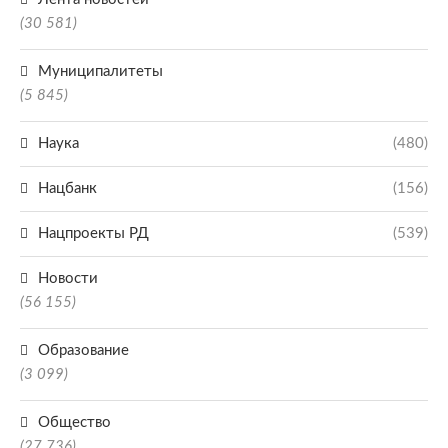
(30 581)
Муниципалитеты
(5 845)
Наука
(480)
Нацбанк
(156)
Нацпроекты РД
(539)
Новости
(56 155)
Образование
(3 099)
Общество
(27 736)