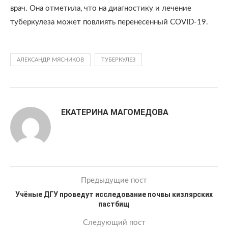
врач. Она отметила, что на диагностику и лечение
туберкулеза может повлиять перенесенный COVID-19.
АЛЕКСАНДР МЯСНИКОВ
ТУБЕРКУЛЕЗ
ЕКАТЕРИНА МАГОМЕДОВА
Предыдущие пост
Учёные ДГУ проведут исследование почвы кизлярских
пастбищ
Следующий пост