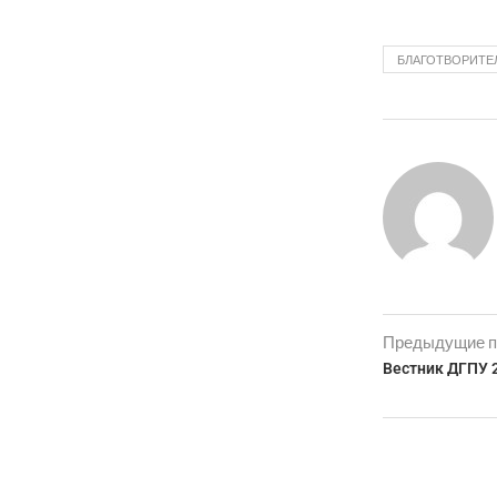
БЛАГОТВОРИТЕ
Предыдущие п
Вестник ДГПУ 