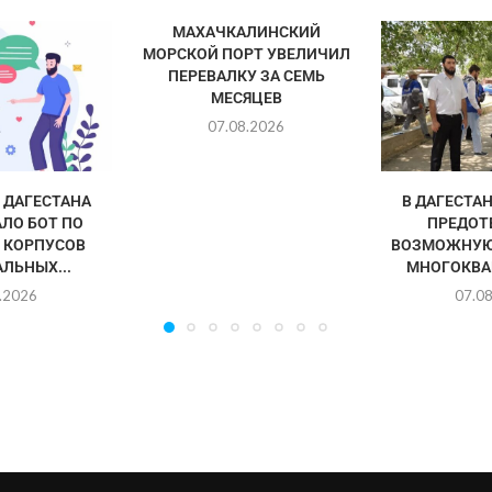
МАХАЧКАЛИНСКИЙ
МОРСКОЙ ПОРТ УВЕЛИЧИЛ
ПЕРЕВАЛКУ ЗА СЕМЬ
МЕСЯЦЕВ
07.08.2026
ДАГЕСТАНА
В ДАГЕСТА
ЛО БОТ ПО
ПРЕДОТ
 КОРПУСОВ
ВОЗМОЖНУЮ
ЛЬНЫХ...
МНОГОКВА
.2026
07.0