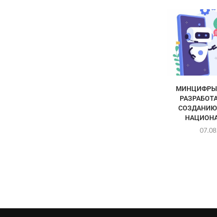
МИНЦИФРЫ 
РАЗРАБОТА
СОЗДАНИЮ
НАЦИОНА
07.08