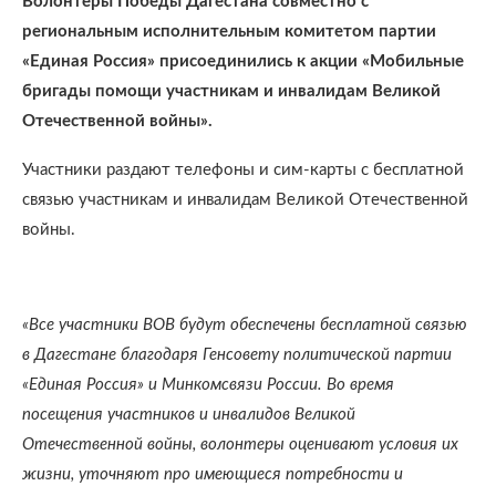
Волонтеры Победы Дагестана совместно с
региональным исполнительным комитетом партии
«Единая Россия» присоединились к акции «Мобильные
бригады помощи участникам и инвалидам Великой
Отечественной войны».
Участники раздают телефоны и сим-карты с бесплатной
связью участникам и инвалидам Великой Отечественной
войны.
«Все участники ВОВ будут обеспечены бесплатной связью
в Дагестане благодаря Генсовету политической партии
«Единая Россия» и Минкомсвязи России. Во время
посещения участников и инвалидов Великой
Отечественной войны, волонтеры оценивают условия их
жизни, уточняют про имеющиеся потребности и