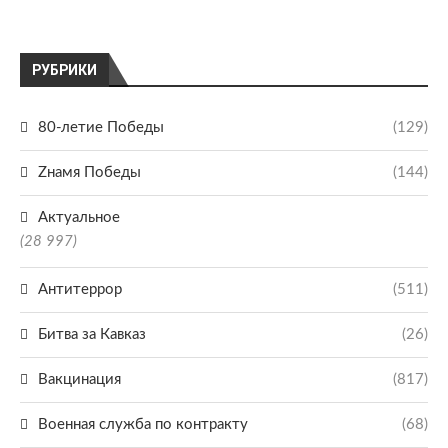
РУБРИКИ
80-летие Победы
(129)
Zнамя Победы
(144)
Актуальное
(28 997)
Антитеррор
(511)
Битва за Кавказ
(26)
Вакцинация
(817)
Военная служба по контракту
(68)