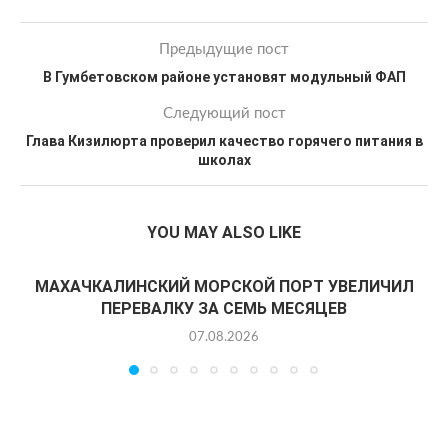
Предыдущие пост
В Гумбетовском районе установят модульный ФАП
Следующий пост
Глава Кизилюрта проверил качество горячего питания в
школах
YOU MAY ALSO LIKE
МАХАЧКАЛИНСКИЙ МОРСКОЙ ПОРТ УВЕЛИЧИЛ
ПЕРЕВАЛКУ ЗА СЕМЬ МЕСЯЦЕВ
07.08.2026