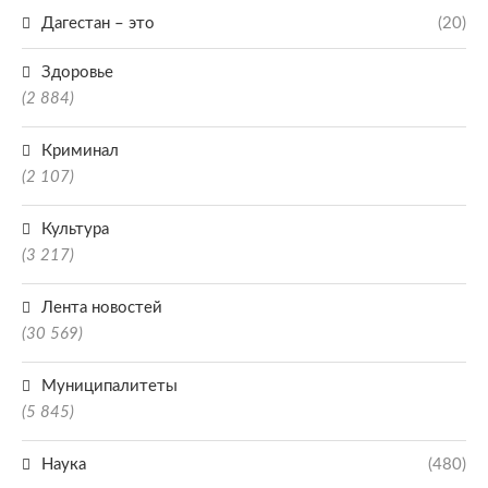
Дагестан – это
(20)
Здоровье
(2 884)
Криминал
(2 107)
Культура
(3 217)
Лента новостей
(30 569)
Муниципалитеты
(5 845)
Наука
(480)