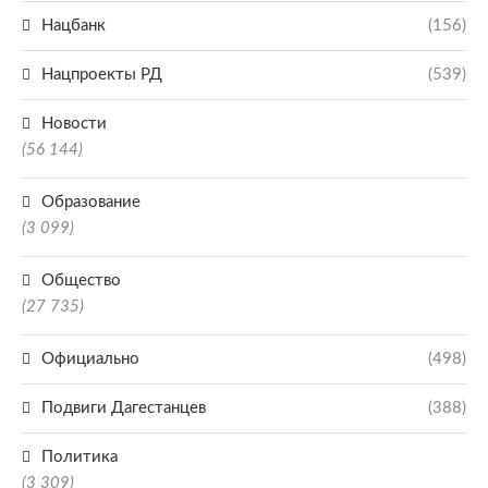
Нацбанк
(156)
Нацпроекты РД
(539)
Новости
(56 144)
Образование
(3 099)
Общество
(27 735)
Официально
(498)
Подвиги Дагестанцев
(388)
Политика
(3 309)