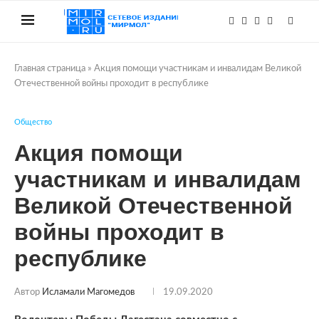
Главная страница
»
Акция помощи участникам и инвалидам Великой
Отечественной войны проходит в республике
Общество
Акция помощи
участникам и инвалидам
Великой Отечественной
войны проходит в
республике
Автор
Исламали Магомедов
19.09.2020