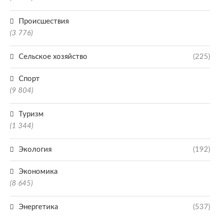
Происшествия
(3 776)
Сельское хозяйство
(225)
Спорт
(9 804)
Туризм
(1 344)
Экология
(192)
Экономика
(8 645)
Энергетика
(537)