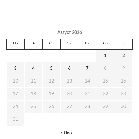
Август 2026
Пн
Вт
Ср
Чт
Пт
Сб
Вс
1
2
3
4
5
6
7
8
9
10
11
12
13
14
15
16
17
18
19
20
21
22
23
24
25
26
27
28
29
30
31
« Июл