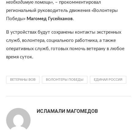
необходимую помощь»,
– прокомментировал
региональный руководитель движения «Волонтеры
Победы»
Магомед Гусейханов
.
В устройствах будут сохранены контакты экстренных
служб, волонтера, социального работника, а также
оперативных служб, готовых помочь ветерану в любое
время суток.
ВЕТЕРАНЫ ВОВ
ВОЛОНТЕРЫ ПОБЕДЫ
ЕДИНАЯ РОССИЯ
ИСЛАМАЛИ МАГОМЕДОВ