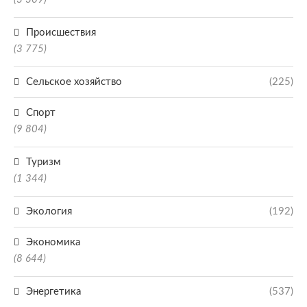
Происшествия
(3 775)
Сельское хозяйство
(225)
Спорт
(9 804)
Туризм
(1 344)
Экология
(192)
Экономика
(8 644)
Энергетика
(537)