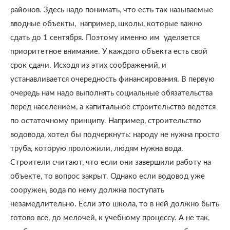
районов. Здесь надо понимать, что есть так называемые
вводные объекты, например, школы, которые важно
сдать до 1 сентября. Поэтому именно им уделяется
приоритетное внимание. У каждого объекта есть свой
срок сдачи. Исходя из этих соображений, и
устанавливается очередность финансирования. В первую
очередь нам надо выполнять социальные обязательства
перед населением, а капитальное строительство ведется
по остаточному принципу. Например, строительство
водовода, хотел бы подчеркнуть: народу не нужна просто
труба, которую проложили, людям нужна вода.
Строители считают, что если они завершили работу на
объекте, то вопрос закрыт. Однако если водовод уже
сооружен, вода по нему должна поступать
незамедлительно. Если это школа, то в ней должно быть
готово все, до мелочей, к учебному процессу. А не так,