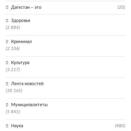
Дагестан – это
(20)
Здоровье
(2 884)
Криминал
(2 106)
Культура
(3 217)
Лента новостей
(30 565)
Муниципалитеты
(5 845)
Наука
(480)