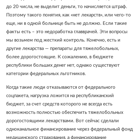
до 20 числа, не выделит деньги, то начисляется штраф.
Поэтому такого понятия, как «нет лекарств», или чего-то
еще, ни в одной больнице быть не должно. Если такие
факты есть – это недоработка главврачей. Эти вопросы
мы возьмем под жесткий контроль. Конечно, есть и
другие лекарства — препараты для тяжелобольных,
более дорогостоящие. К сожалению, в бюджете
республики больших денег нет, однако существуют
категории федеральных льготников.
Когда такие люди отказываются от федерального
соцпакета, нагрузка ложится на республиканский
бюджет, за счет средств которого не всегда есть
возможность полностью обеспечить тяжелобольных
дорогостоящими лекарствами. Вот сейчас сделали
одноканальное финансирование через федеральный фонд
медицинского страхования, а финансирование