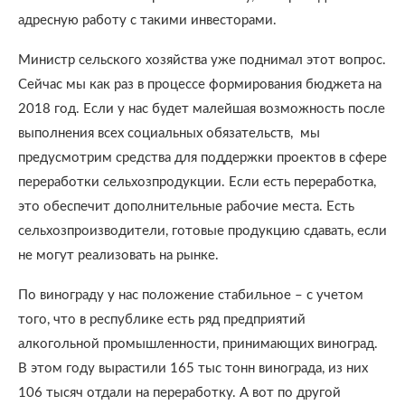
адресную работу с такими инвесторами.
Министр сельского хозяйства уже поднимал этот вопрос.
Сейчас мы как раз в процессе формирования бюджета на
2018 год. Если у нас будет малейшая возможность после
выполнения всех социальных обязательств, мы
предусмотрим средства для поддержки проектов в сфере
переработки сельхозпродукции. Если есть переработка,
это обеспечит дополнительные рабочие места. Есть
сельхозпроизводители, готовые продукцию сдавать, если
не могут реализовать на рынке.
По винограду у нас положение стабильное – с учетом
того, что в республике есть ряд предприятий
алкогольной промышленности, принимающих виноград.
В этом году вырастили 165 тыс тонн винограда, из них
106 тысяч отдали на переработку. А вот по другой