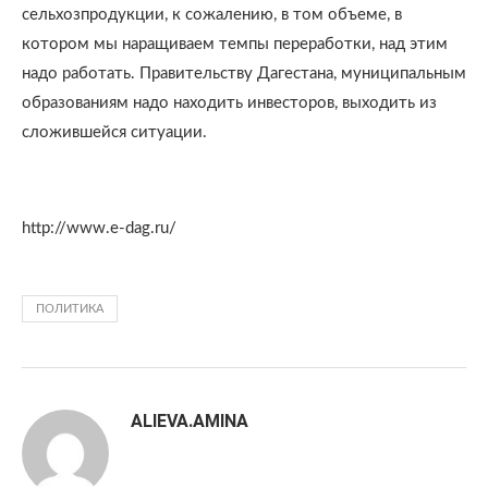
сельхозпродукции, к сожалению, в том объеме, в
котором мы наращиваем темпы переработки, над этим
надо работать. Правительству Дагестана, муниципальным
образованиям надо находить инвесторов, выходить из
сложившейся ситуации.
http://www.e-dag.ru/
ПОЛИТИКА
ALIEVA.AMINA