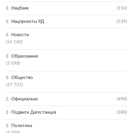
Нацбанк
(156)
Нацпроекты РД
(539)
Новости
(56 140)
Образование
(3 098)
Общество
(27 735)
Официально
(498)
Подвиги Дагестанцев
(388)
Политика
(3 309)