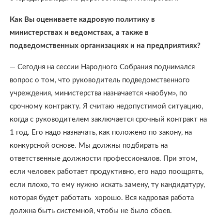
Как Вы оцениваете кадровую политику в
министерствах и ведомствах,
а также в
подведомственных организациях и на предприятиях?
— Сегодня на сессии Народного Собрания поднимался
вопрос о том, что руководитель подведомственного
учреждения, министерства назначается «наобум», по
срочному контракту. Я считаю недопустимой ситуацию,
когда с руководителем заключается срочный контракт на
1 год. Его надо назначать, как положено по закону, на
конкурсной основе. Мы должны подбирать на
ответственные должности профессионалов. При этом,
если человек работает продуктивно, его надо поощрять,
если плохо, то ему нужно искать замену, ту кандидатуру,
которая будет работать хорошо. Вся кадровая работа
должна быть системной, чтобы не было сбоев.