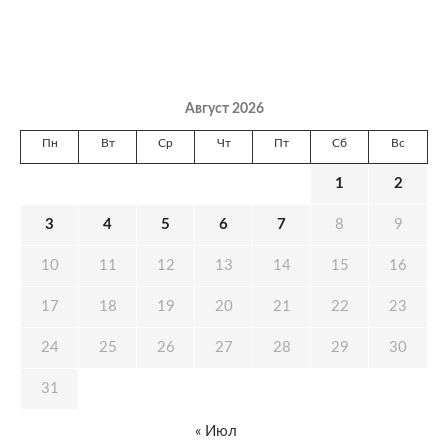
Август 2026
Пн
Вт
Ср
Чт
Пт
Сб
Вс
1
2
3
4
5
6
7
8
9
10
11
12
13
14
15
16
17
18
19
20
21
22
23
24
25
26
27
28
29
30
31
« Июл