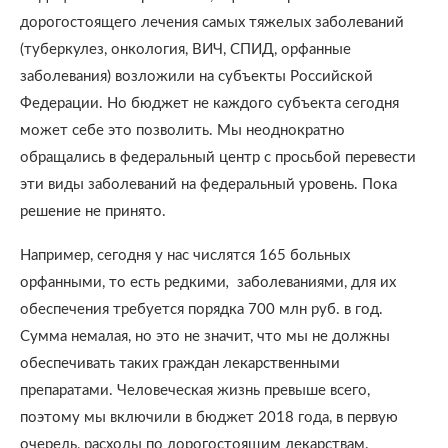
дорогостоящего лечения самых тяжелых заболеваний
(туберкулез, онкология, ВИЧ, СПИД, орфанные
заболевания) возложили на субъекты Российской
Федерации. Но бюджет не каждого субъекта сегодня
может себе это позволить. Мы неоднократно
обращались в федеральный центр с просьбой перевести
эти виды заболеваний на федеральный уровень. Пока
решение не принято.
Например, сегодня у нас числятся 165 больных
орфанными, то есть редкими
,
заболеваниями, для их
обеспечения требуется порядка 700 млн руб. в год.
Сумма немалая, но это не значит, что мы не должны
обеспечивать таких граждан лекарственными
препаратами. Человеческая жизнь превыше всего,
поэтому мы включили в бюджет 2018 года, в первую
очередь, расходы по дорогостоящим лекарствам.