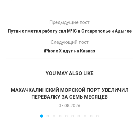
Предыдущие пост
Путин отметил работу сил МЧС в Ставрополье и Адыгее
Следующий пост
iPhone X идут на Кавказ
YOU MAY ALSO LIKE
МАХАЧКАЛИНСКИЙ МОРСКОЙ ПОРТ УВЕЛИЧИЛ
ПЕРЕВАЛКУ ЗА СЕМЬ МЕСЯЦЕВ
07.08.2026