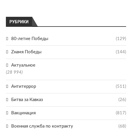
РУБРИКИ
80-летие Победы
(129)
Zнамя Победы
(144)
Актуальное
(28 994)
Антитеррор
(511)
Битва за Кавказ
(26)
Вакцинация
(817)
Военная служба по контракту
(68)