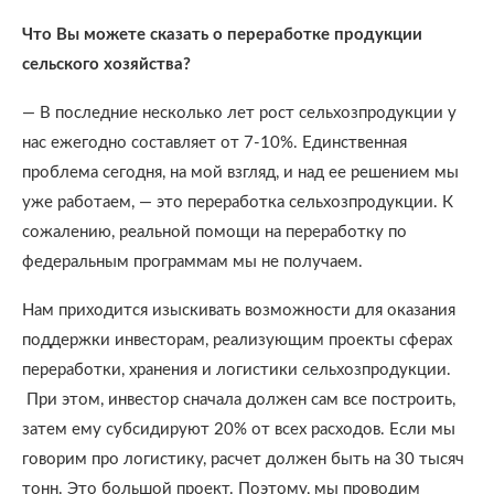
Что Вы можете сказать о переработке продукции
сельского хозяйства?
— В последние несколько лет рост сельхозпродукции у
нас ежегодно составляет от 7-10%. Единственная
проблема сегодня, на мой взгляд, и над ее решением мы
уже работаем, — это переработка сельхозпродукции. К
сожалению, реальной помощи на переработку по
федеральным программам мы не получаем.
Нам приходится изыскивать возможности для оказания
поддержки инвесторам, реализующим проекты сферах
переработки, хранения и логистики сельхозпродукции.
При этом, инвестор сначала должен сам все построить,
затем ему субсидируют 20% от всех расходов. Если мы
говорим про логистику, расчет должен быть на 30 тысяч
тонн. Это большой проект. Поэтому, мы проводим