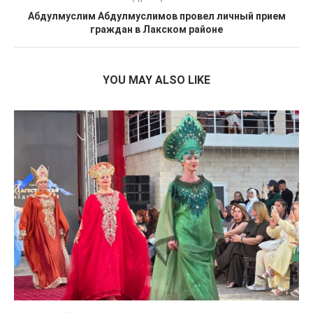
Абдулмуслим Абдулмуслимов провел личный прием
граждан в Лакском районе
YOU MAY ALSO LIKE