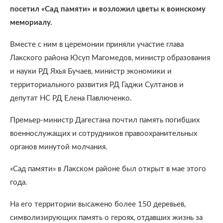
посетил «Сад памяти» и возложил цветы к воинскому
мемориалу.
Вместе с ним в церемонии приняли участие глава
Лакского района Юсуп Магомедов, министр образования
и науки РД Яхья Бучаев, министр экономики и
территориального развития РД Гаджи Султанов и
депутат НС РД Елена Павлюченко.
Премьер-министр Дагестана почтил память погибших
военнослужащих и сотрудников правоохранительных
органов минутой молчания.
«Сад памяти» в Лакском районе был открыт в мае этого
года.
На его территории высажено более 150 деревьев,
символизирующих память о героях, отдавших жизнь за