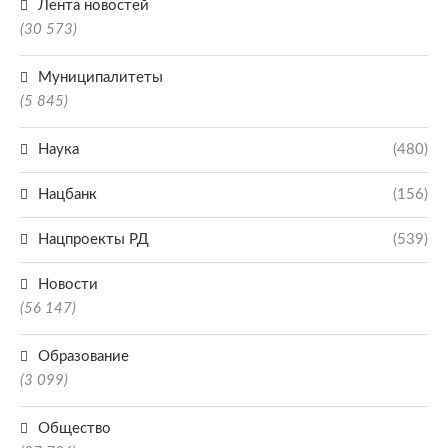
Лента новостей
(30 573)
Муниципалитеты
(5 845)
Наука
(480)
Нацбанк
(156)
Нацпроекты РД
(539)
Новости
(56 147)
Образование
(3 099)
Общество