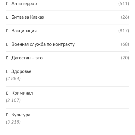
Антитеррор
(511)
Битва за Кавказ
(26)
Вакцинация
(817)
Военная служба по контракту
(68)
Дагестан – это
(20)
Здоровье
(2 884)
Криминал
(2 107)
Культура
(3 218)