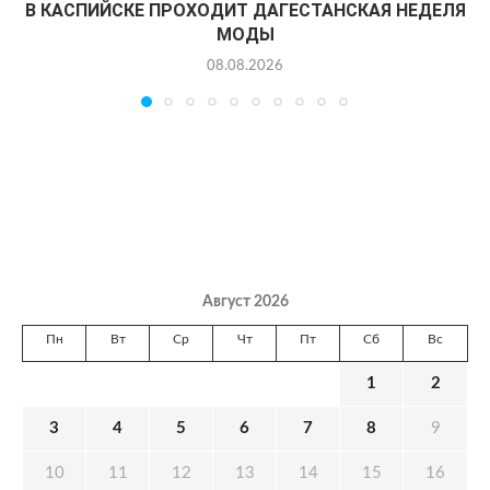
В КАСПИЙСКЕ ПРОХОДИТ ДАГЕСТАНСКАЯ НЕДЕЛЯ
МОДЫ
08.08.2026
Август 2026
Пн
Вт
Ср
Чт
Пт
Сб
Вс
1
2
3
4
5
6
7
8
9
10
11
12
13
14
15
16