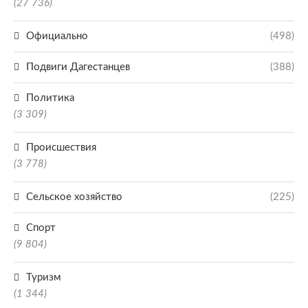
(27 736)
Официально
(498)
Подвиги Дагестанцев
(388)
Политика
(3 309)
Происшествия
(3 778)
Сельское хозяйство
(225)
Спорт
(9 804)
Туризм
(1 344)