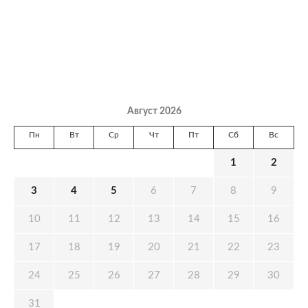
Август 2026
Пн
Вт
Ср
Чт
Пт
Сб
Вс
1
2
3
4
5
6
7
8
9
10
11
12
13
14
15
16
17
18
19
20
21
22
23
24
25
26
27
28
29
30
31