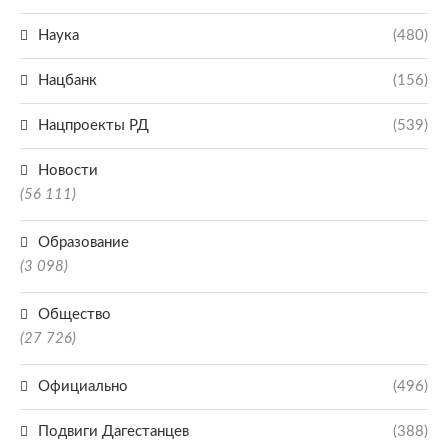
Наука
(480)
Нацбанк
(156)
Нацпроекты РД
(539)
Новости
(56 111)
Образование
(3 098)
Общество
(27 726)
Официально
(496)
Подвиги Дагестанцев
(388)