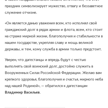
праздник символизирует мужество, отвагу и беззаветное
служение отчизне.
«Он является данью уважения всем, кто исполнял свой
гражданский долг в рядах армии и флота, всем, кто стоит
на страже мирной жизни, благополучия и стабильности в
нашем государстве, укрепляя славу и мощь великой
державы, и тем, кому служба в армии только предстоит.
Уверен, что дагестанцы и впредь будут с честью
выполнять свой воинский долг, достойно служить в
Вооруженных Силах Российской Федерации. Желаю вам
крепкого здоровья, благополучия и счастья, мирного неба
над нашей Родиной», — обратился к дагестанцам
Владимир Васильев
.