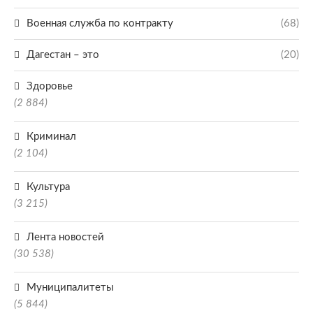
Военная служба по контракту
(68)
Дагестан – это
(20)
Здоровье
(2 884)
Криминал
(2 104)
Культура
(3 215)
Лента новостей
(30 538)
Муниципалитеты
(5 844)