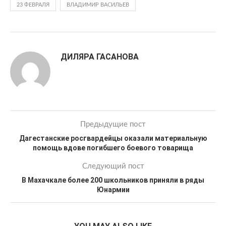
23 ФЕВРАЛЯ
ВЛАДИМИР ВАСИЛЬЕВ
ДИЛЯРА ГАСАНОВА
Предыдущие пост
Дагестанские росгвардейцы оказали материальную
помощь вдове погибшего боевого товарища
Следующий пост
В Махачкале более 200 школьников приняли в ряды
Юнармии