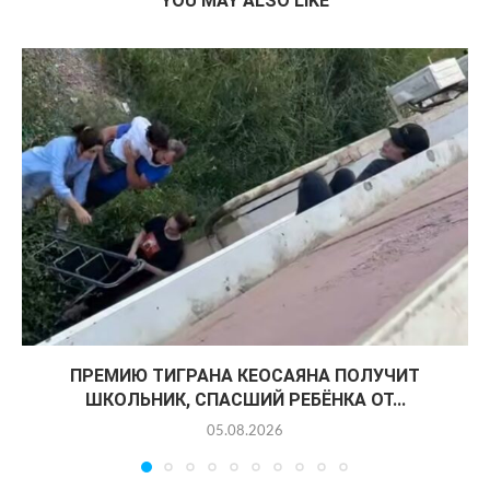
YOU MAY ALSO LIKE
ПРЕМИЮ ТИГРАНА КЕОСАЯНА ПОЛУЧИТ
ШКОЛЬНИК, СПАСШИЙ РЕБЁНКА ОТ...
05.08.2026