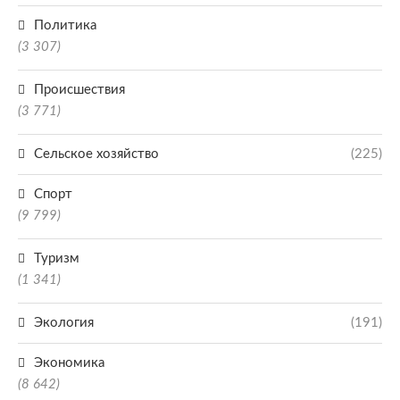
Политика
(3 307)
Происшествия
(3 771)
Сельское хозяйство
(225)
Спорт
(9 799)
Туризм
(1 341)
Экология
(191)
Экономика
(8 642)