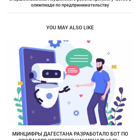
олимпиаде по предпринимательству
YOU MAY ALSO LIKE
МИНЦИФРЫ ДАГЕСТАНА РАЗРАБОТАЛО БОТ ПО