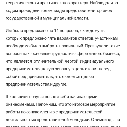
теоретического и практического характера. Наблюдали за
ходом проведения олимпиады представители органов
государственной и муниципальной власти.
Им было предложено по 11 вопросов, к каждому из
которых предложено пять вариантов ответов, участникам
необходимо было выбрать правильный. Прозвучали такие
вопросы как: основные трудности в сфере малого бизнеса,
что является отличительной чертой индивидуального
предпринимателя, какую основную цель ставит перед
собой предприниматель, что является целью
предпринимательства и другие.
Школьники почувствовали себя начинающими
бизнесменами. Напомним, что это итоговое мероприятие
работы по ознакомлению с предпринимательской
деятельностью представителей молодежи. Олимпиады по