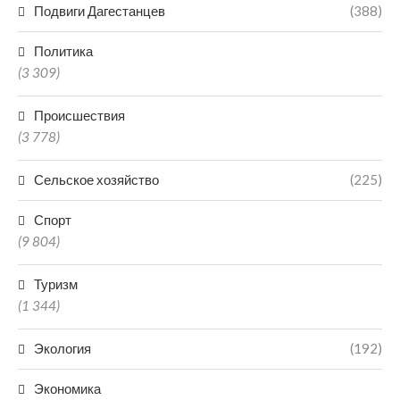
Подвиги Дагестанцев
(388)
Политика
(3 309)
Происшествия
(3 778)
Сельское хозяйство
(225)
Спорт
(9 804)
Туризм
(1 344)
Экология
(192)
Экономика