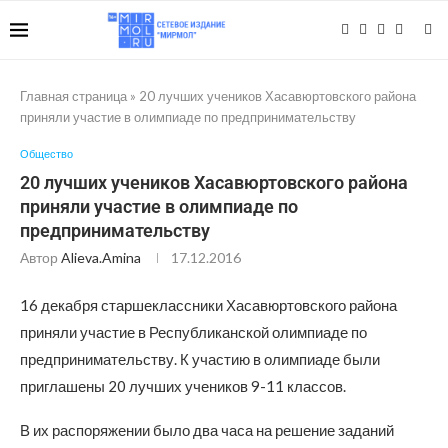
Главная страница
»
20 лучших учеников Хасавюртовского района
приняли участие в олимпиаде по предпринимательству
Общество
20 лучших учеников Хасавюртовского района
приняли участие в олимпиаде по
предпринимательству
Автор
Alieva.amina
17.12.2016
16 декабря старшеклассники Хасавюртовского района
приняли участие в Республиканской олимпиаде по
предпринимательству. К участию в олимпиаде были
приглашены 20 лучших учеников 9-11 классов.
В их распоряжении было два часа на решение заданий