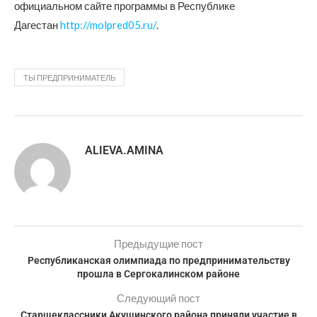
официальном сайте программы в Республике
Дагестан
http://molpred05.ru/
.
ТЫ ПРЕДПРИНИМАТЕЛЬ
ALIEVA.AMINA
Предыдущие пост
Республиканская олимпиада по предпринимательству
прошла в Сергокалинском районе
Следующий пост
Старшеклассники Акушинского района приняли участие в