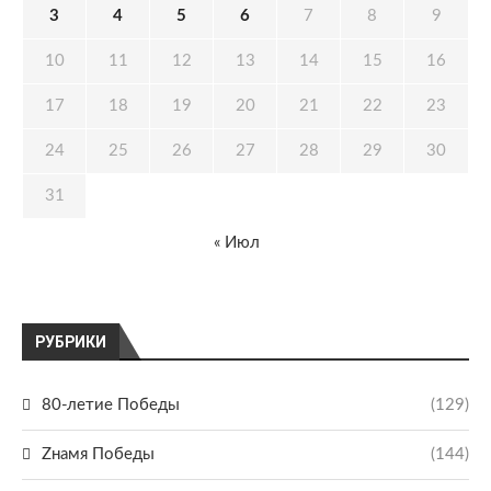
3
4
5
6
7
8
9
10
11
12
13
14
15
16
17
18
19
20
21
22
23
24
25
26
27
28
29
30
31
« Июл
РУБРИКИ
80-летие Победы
(129)
Zнамя Победы
(144)