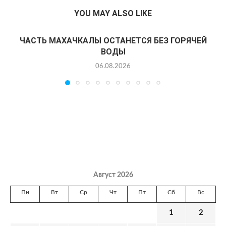
YOU MAY ALSO LIKE
ЧАСТЬ МАХАЧКАЛЫ ОСТАНЕТСЯ БЕЗ ГОРЯЧЕЙ
ВОДЫ
06.08.2026
Август 2026
Пн
Вт
Ср
Чт
Пт
Сб
Вс
1
2