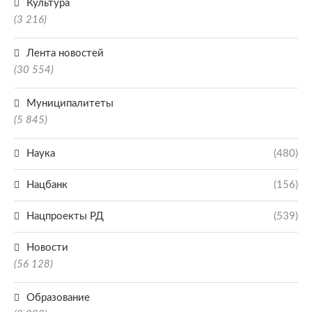
Культура
(3 216)
Лента новостей
(30 554)
Муниципалитеты
(5 845)
Наука
(480)
Нацбанк
(156)
Нацпроекты РД
(539)
Новости
(56 128)
Образование