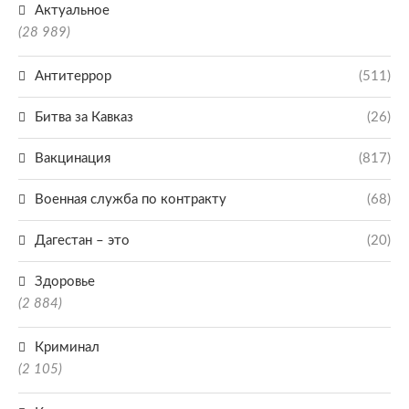
Актуальное
(28 989)
Антитеррор
(511)
Битва за Кавказ
(26)
Вакцинация
(817)
Военная служба по контракту
(68)
Дагестан – это
(20)
Здоровье
(2 884)
Криминал
(2 105)