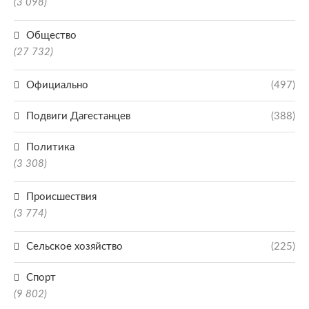
(3 098)
Общество
(27 732)
Официально
(497)
Подвиги Дагестанцев
(388)
Политика
(3 308)
Происшествия
(3 774)
Сельское хозяйство
(225)
Спорт
(9 802)