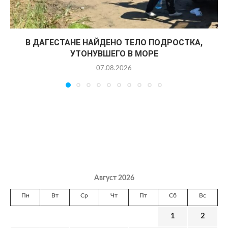
В ДАГЕСТАНЕ НАЙДЕНО ТЕЛО ПОДРОСТКА,
УТОНУВШЕГО В МОРЕ
07.08.2026
Август 2026
Пн
Вт
Ср
Чт
Пт
Сб
Вс
1
2