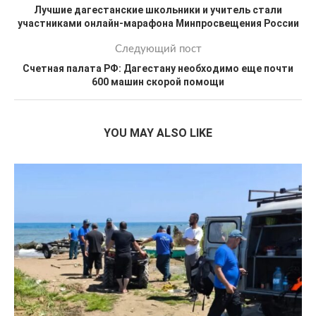
Лучшие дагестанские школьники и учитель стали
участниками онлайн-марафона Минпросвещения России
Следующий пост
Счетная палата РФ: Дагестану необходимо еще почти
600 машин скорой помощи
YOU MAY ALSO LIKE