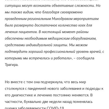
ситуации могут возникать объективные сложности. Но
мы также видим, что благодаря своевременно
проведенным региональным Минздравом мероприятиям
было развернуто достаточное количество коек для
лечения пациентов. В настоящий момент районы
обеспечены необходимым медицинским оборудованием,
средствами индивидуальной защиты. Мы можем
подтвердить хороший профессиональный уровень врачей, с
которыми мы встречались и работали»
, – сообщила
Трагира.
Но вместе с тем она подчеркнула, что весь мир
столкнулся с пандемией нового заболевания и подходы к
его диагностике и лечению постоянно меняются. В
частности, буквально две недели назад поменялась
оценка заболеваемости COVID-19.