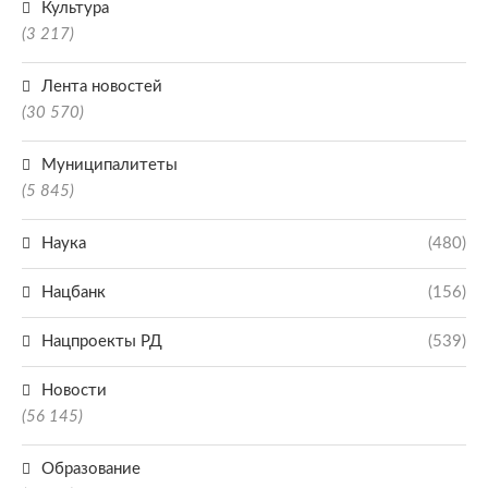
Культура
(3 217)
Лента новостей
(30 570)
Муниципалитеты
(5 845)
Наука
(480)
Нацбанк
(156)
Нацпроекты РД
(539)
Новости
(56 145)
Образование