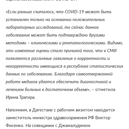
«Если раньше считалось, что COVID-19 может быть
установлен только на основании положительных
лабораторных исследований, то сейчас данное
заболевание может быть подтверждено другими
методами – клиническими и рентгенологическими. Видимо,
это изменение оценки стало причиной того, что в СМИ
появляются различные заявления о корректности и
некорректности имеющихся в республике статистических
данных по заболеванию. Благодаря самоотверженной
работе медиков удается обеспечить диагностикой и
лечением больных в достаточном объеме»
, – отметила
Ирина Трагира.
Напомним, в Дагестане с рабочим визитом находится
заместитель министра здравоохранения РФ Виктор
Фисенко. На совещании с Джамалудином