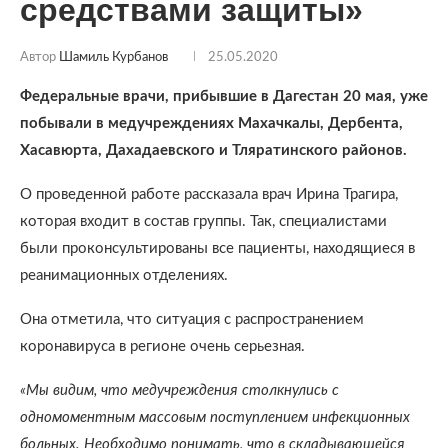
средствами защиты»
Автор
Шамиль Курбанов
25.05.2020
Федеральные врачи, прибывшие в Дагестан 20 мая, уже
побывали в медучреждениях Махачкалы, Дербента,
Хасавюрта, Дахадаевского и Тляратинского районов.
О проведенной работе рассказала врач Ирина Трагира,
которая входит в состав группы. Так, специалистами
были проконсультированы все пациенты, находящиеся в
реанимационных отделениях.
Она отметила, что ситуация с распространением
коронавируса в регионе очень серьезная.
«Мы видим, что медучреждения столкнулись с
одномоментным массовым поступлением инфекционных
больных. Необходимо понимать, что в складывающейся