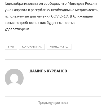
Гаджиибрагимовым он сообщил, что Минздрав России
уже направил в республику необходимые медикаменты,
используемые для лечения COVID-19. В ближайшее
время потребность в них будет полностью
удовлетворена.
ВРАЧ
КОРОНАВИРУС
МИНЗДРАВ РД
ШАМИЛЬ КУРБАНОВ
Предыдущие пост