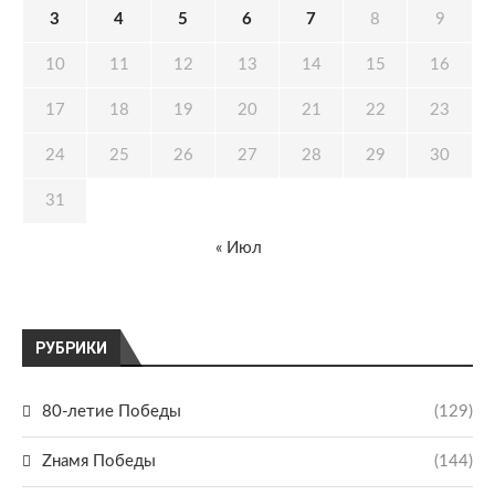
3
4
5
6
7
8
9
10
11
12
13
14
15
16
17
18
19
20
21
22
23
24
25
26
27
28
29
30
31
« Июл
РУБРИКИ
80-летие Победы
(129)
Zнамя Победы
(144)