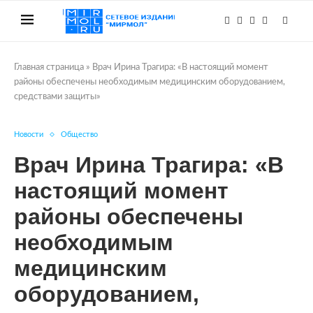
Главная страница
»
Врач Ирина Трагира: «В настоящий момент
районы обеспечены необходимым медицинским оборудованием,
средствами защиты»
Новости
Общество
Врач Ирина Трагира: «В
настоящий момент
районы обеспечены
необходимым
медицинским
оборудованием,