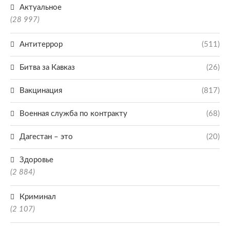
Актуальное
(28 997)
Антитеррор
(511)
Битва за Кавказ
(26)
Вакцинация
(817)
Военная служба по контракту
(68)
Дагестан – это
(20)
Здоровье
(2 884)
Криминал
(2 107)