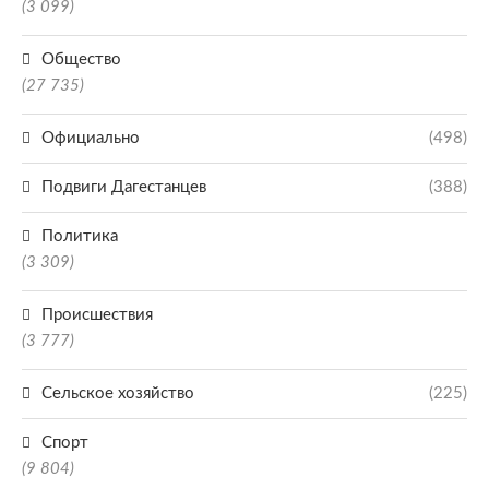
(3 099)
Общество
(27 735)
Официально
(498)
Подвиги Дагестанцев
(388)
Политика
(3 309)
Происшествия
(3 777)
Сельское хозяйство
(225)
Спорт
(9 804)