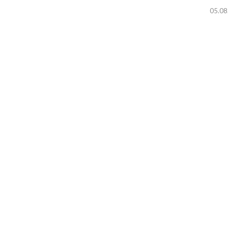
05.08