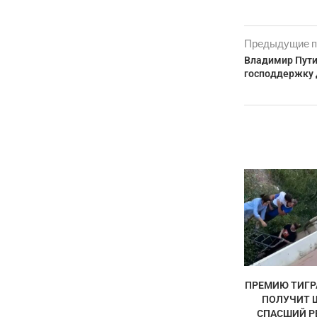
Предыдущие п
Владимир Пути
господдержку 
ПРЕМИЮ ТИГР
ПОЛУЧИТ 
СПАСШИЙ РЕ