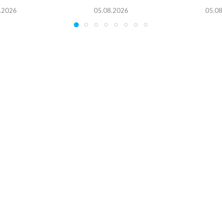
.2026
05.08.2026
05.0