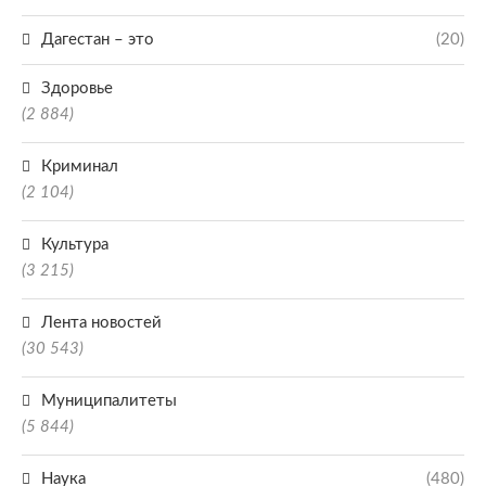
Дагестан – это
(20)
Здоровье
(2 884)
Криминал
(2 104)
Культура
(3 215)
Лента новостей
(30 543)
Муниципалитеты
(5 844)
Наука
(480)