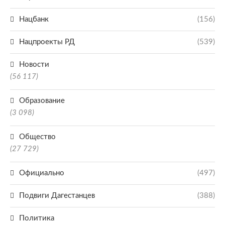
Нацбанк
(156)
Нацпроекты РД
(539)
Новости
(56 117)
Образование
(3 098)
Общество
(27 729)
Официально
(497)
Подвиги Дагестанцев
(388)
Политика