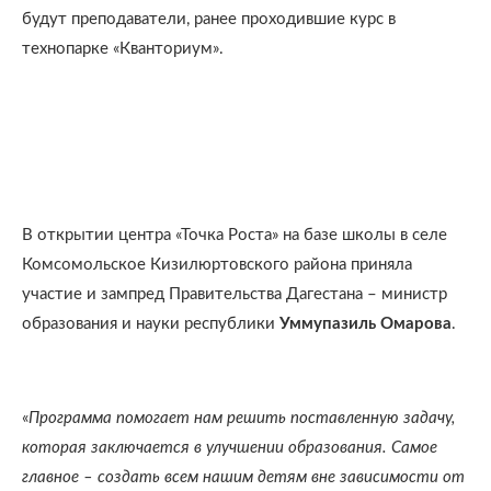
будут преподаватели, ранее проходившие курс в
технопарке «Кванториум».
В открытии центра «Точка Роста» на базе школы в селе
Комсомольское Кизилюртовского района приняла
участие и зампред Правительства Дагестана – министр
образования и науки республики
Уммупазиль Омарова
.
«
Программа помогает нам решить поставленную задачу,
которая заключается в улучшении образования. Самое
главное – создать всем нашим детям вне зависимости от