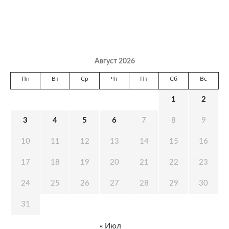
Август 2026
Пн
Вт
Ср
Чт
Пт
Сб
Вс
1
2
3
4
5
6
7
8
9
10
11
12
13
14
15
16
17
18
19
20
21
22
23
24
25
26
27
28
29
30
31
« Июл