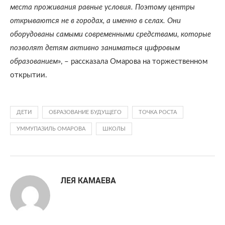
места проживания равные условия. Поэтому центры
открываются не в городах, а именно в селах. Они
оборудованы самыми современными средствами, которые
позволят детям активно заниматься цифровым
образованием
», – рассказала Омарова на торжественном
открытии.
ДЕТИ
ОБРАЗОВАНИЕ БУДУЩЕГО
ТОЧКА РОСТА
УММУПАЗИЛЬ ОМАРОВА
ШКОЛЫ
ЛЕЯ КАМАЕВА