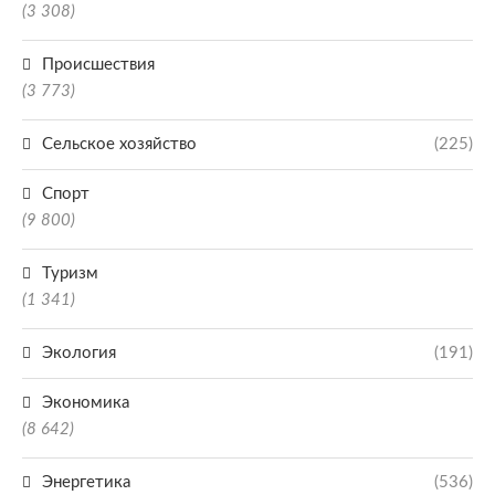
(3 308)
Происшествия
(3 773)
Сельское хозяйство
(225)
Спорт
(9 800)
Туризм
(1 341)
Экология
(191)
Экономика
(8 642)
Энергетика
(536)