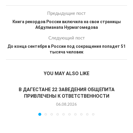
Предыдущие пост
Книга рекордов России включила на свои страницы
Абдулманапа Нурмагомедова
Следующий пост
До конца сентября в России под сокращения попадет 51
тысяча человек
YOU MAY ALSO LIKE
В ДАГЕСТАНЕ 22 ЗАВЕДЕНИЯ ОБЩЕПИТА
ПРИВЛЕЧЕНЫ К ОТВЕТСТВЕННОСТИ
06.08.2026