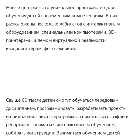
Новые центры – это уникальное пространство для
обучения детей современным компетенциям. В них
расположены несколько кабинетов с интерактивным
оборудованием, специальными компьютерами, 3D-
принтерами, шлемом виртуальной реальности,
квадрокоптером, фототехникой.
Свыше 60 тысяч детей смогут обучаться передовым
дисциплинам, программировать, разрабатывать проекты
и приложения, писать программы, снимать фотографии и
репортажи, заниматься интерактивным обучением,
собирать конструкции. Заниматься обучением детей