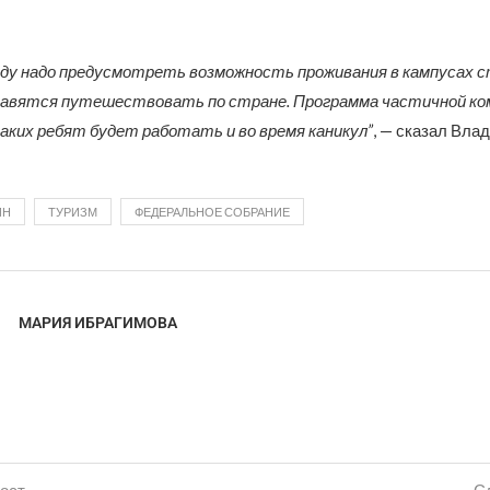
оду надо предусмотреть возможность проживания в кампусах 
авятся путешествовать по стране. Программа частичной ком
аких ребят будет работать и во время каникул”
, — сказал Вла
ИН
ТУРИЗМ
ФЕДЕРАЛЬНОЕ СОБРАНИЕ
МАРИЯ ИБРАГИМОВА