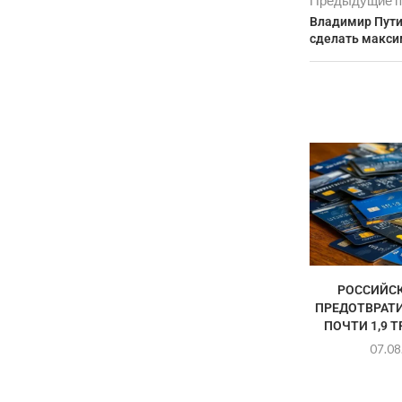
Предыдущие п
Владимир Пути
сделать макси
РОССИЙСК
ПРЕДОТВРАТ
ПОЧТИ 1,9 
07.08