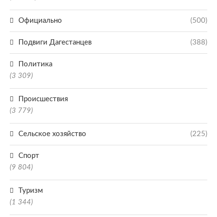
Официально
(500)
Подвиги Дагестанцев
(388)
Политика
(3 309)
Происшествия
(3 779)
Сельское хозяйство
(225)
Спорт
(9 804)
Туризм
(1 344)