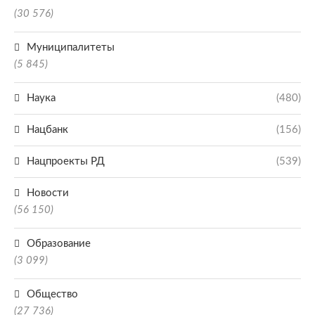
(30 576)
Муниципалитеты
(5 845)
Наука
(480)
Нацбанк
(156)
Нацпроекты РД
(539)
Новости
(56 150)
Образование
(3 099)
Общество
(27 736)