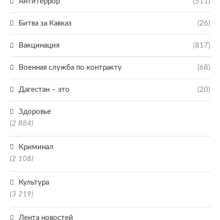
Антитеррор
(511)
Битва за Кавказ
(26)
Вакцинация
(817)
Военная служба по контракту
(68)
Дагестан – это
(20)
Здоровье
(2 884)
Криминал
(2 108)
Культура
(3 219)
Лента новостей