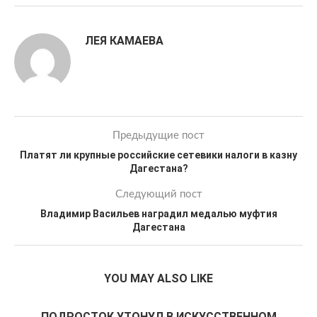
ЛЕЯ КАМАЕВА
Предыдущие пост
Платят ли крупные российские сетевики налоги в казну
Дагестана?
Следующий пост
Владимир Васильев наградил медалью муфтия
Дагестана
YOU MAY ALSO LIKE
ПОДРОСТОК УТОНУЛ В ИСКУССТВЕННОМ