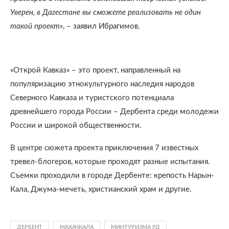
Уверен, в Дагестане вы сможете реализовать не один
такой проект
», – заявил Ибрагимов.
«Открой Кавказ» – это проект, направленный на
популяризацию этнокультурного наследия народов
Северного Кавказа и туристского потенциала
древнейшего города России – Дербента среди молодежи
России и широкой общественности.
В центре сюжета проекта приключения 7 известных
тревел-блогеров, которые проходят разные испытания.
Съемки проходили в городе Дербенте: крепость Нарын-
Кала, Джума-мечеть, христианский храм и другие.
ДЕРБЕНТ
МАХАЧКАЛА
МИНТУРИЗМА РД