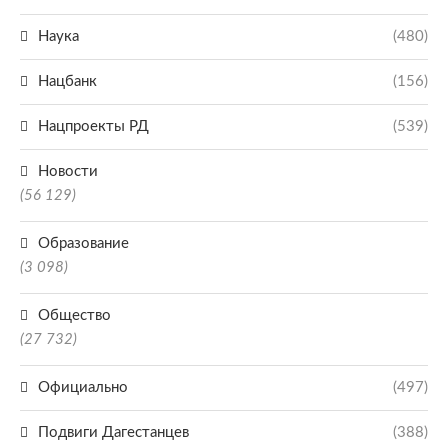
Наука
(480)
Нацбанк
(156)
Нацпроекты РД
(539)
Новости
(56 129)
Образование
(3 098)
Общество
(27 732)
Официально
(497)
Подвиги Дагестанцев
(388)