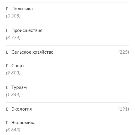
Политика
(3 308)
Происшествия
(3 774)
Сельское хозяйство
(225)
Спорт
(9 803)
Туризм
(1 344)
Экология
(191)
Экономика
(8 643)