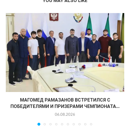
YOU MAY ALSO LIKE
МАГОМЕД РАМАЗАНОВ ВСТРЕТИЛСЯ С
ПОБЕДИТЕЛЯМИ И ПРИЗЕРАМИ ЧЕМПИОНАТА...
06.08.2026